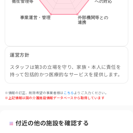
運営方針
スタッフは第3の立場を守り、家族・本人に責任を
持って包括的かつ医療的なサービスを提供します。
※情報の訂正、削除希望の事業者様は
こちら
よりご入力ください。
※上記情報は国の介護施設情報データベースから取得しています
付近の他の施設を確認する