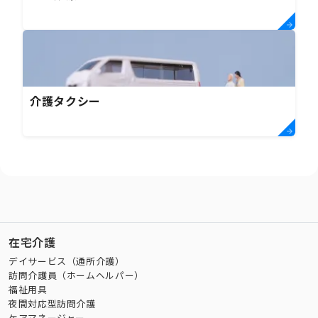
介護タクシー
在宅介護
デイサービス（通所介護）
訪問介護員（ホームヘルパー）
福祉用具
夜間対応型訪問介護