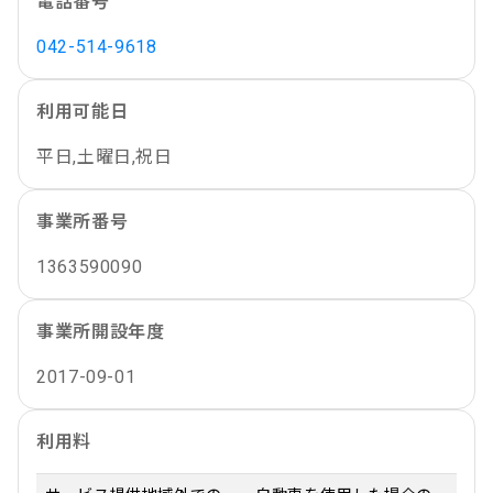
電話番号
042-514-9618
利用可能日
平日,土曜日,祝日
事業所番号
1363590090
事業所開設年度
2017-09-01
利用料