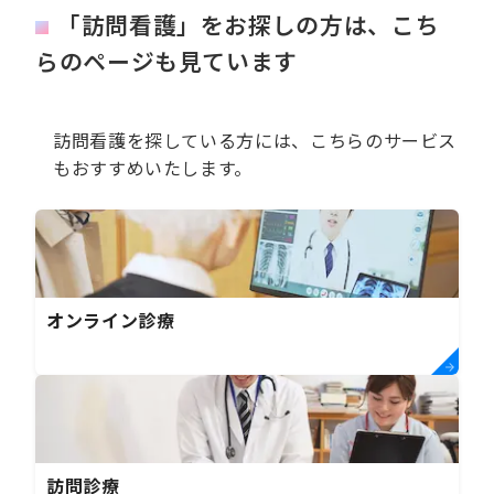
「訪問看護」をお探しの方は、こち
らのページも見ています
訪問看護を探している方には、こちらのサービス
もおすすめいたします。
オンライン診療
訪問診療