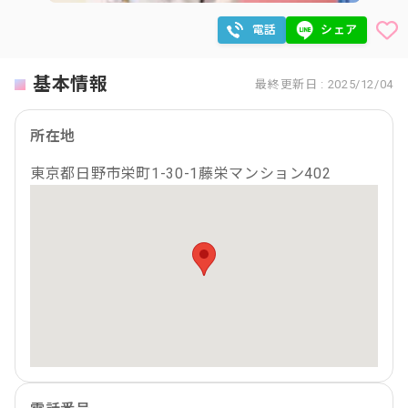
電話
シェア
基本情報
最終更新日 : 2025/12/04
所在地
東京都日野市栄町1-30-1藤栄マンション402