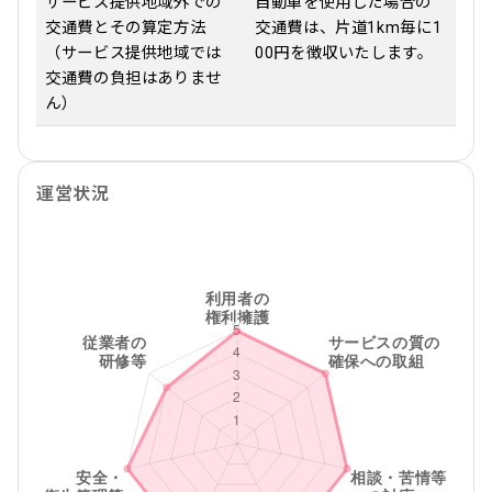
サービス提供地域外での
自動車を使用した場合の
交通費とその算定方法
交通費は、片道1km毎に1
（サービス提供地域では
00円を徴収いたします。
交通費の負担はありませ
ん）
運営状況