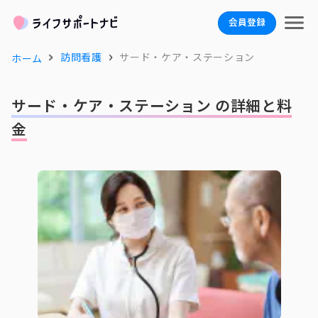
会員登録
訪問看護
サード・ケア・ステーション
ホーム
サード・ケア・ステーション の詳細と料
金