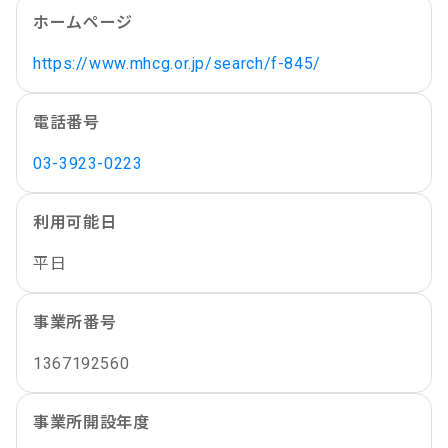
ホームページ
https://www.mhcg.or.jp/search/f-845/
電話番号
03-3923-0223
利用可能日
平日
事業所番号
1367192560
事業所開設年度