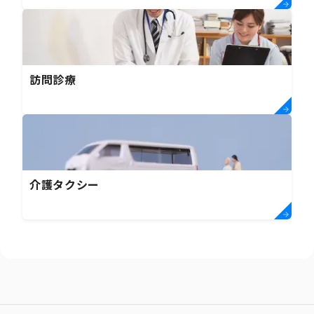
訪問診療
介護タクシー