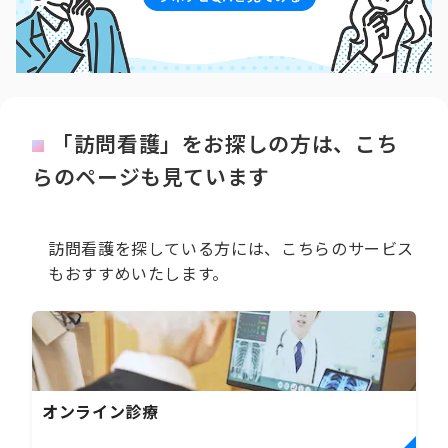
「訪問看護」をお探しの方は、こち
らのページも見ています
訪問看護を探している方には、こちらのサービス
もおすすめいたします。
オンライン診療