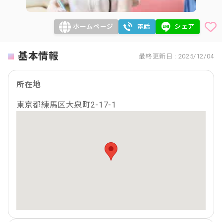
ホームページ
電話
シェア
基本情報
最終更新日 : 2025/12/04
所在地
東京都練馬区大泉町2-17-1