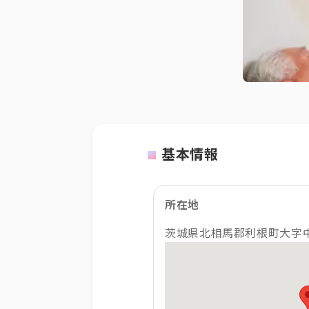
基本情報
所在地
茨城県北相馬郡利根町大字