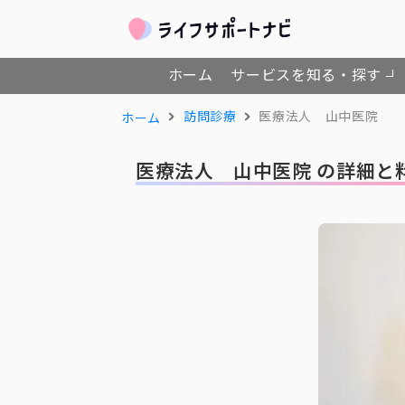
ホーム
サービスを知る・探す
訪問診療
医療法人 山中医院
ホーム
医療法人 山中医院 の詳細と