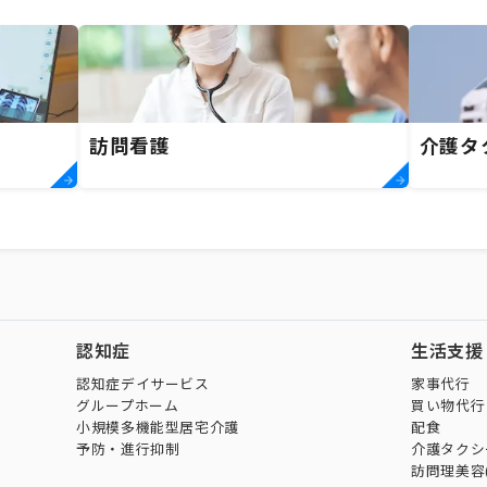
訪問看護
介護タ
認知症
生活支援
認知症デイサービス
家事代行
グループホーム
買い物代行
小規模多機能型居宅介護
配食
予防・進行抑制
介護タクシ
訪問理美容