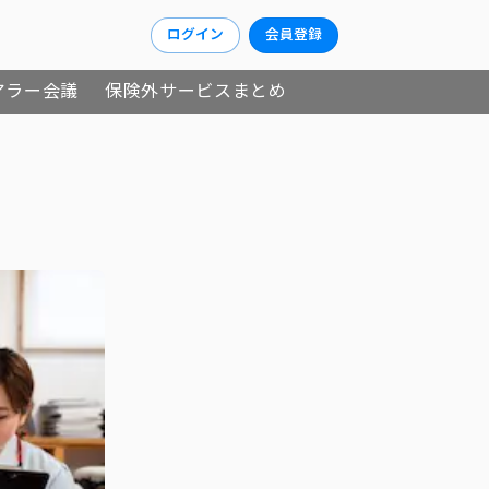
ログイン
会員登録
アラー会議
保険外サービスまとめ