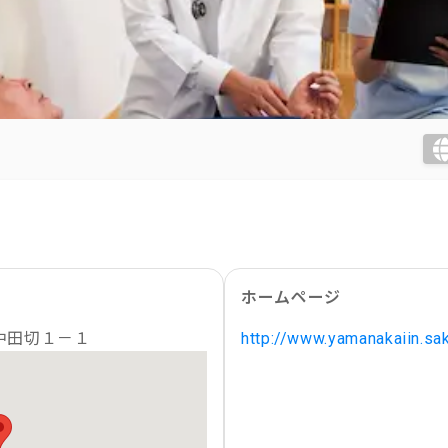
ホームページ
中田切１－１
http://www.yamanakaiin.sak