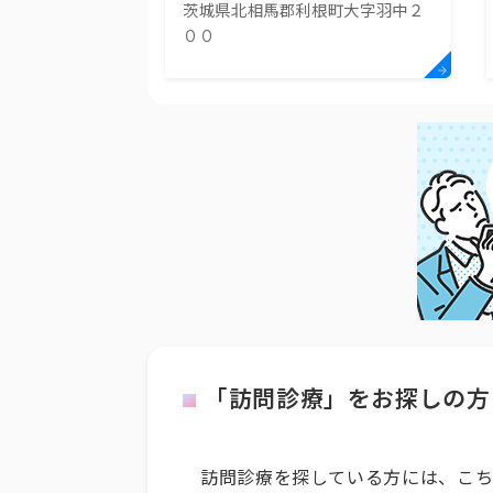
茨城県北相馬郡利根町大字羽中２
００
「訪問診療」をお探しの方
訪問診療を探している方には、こち