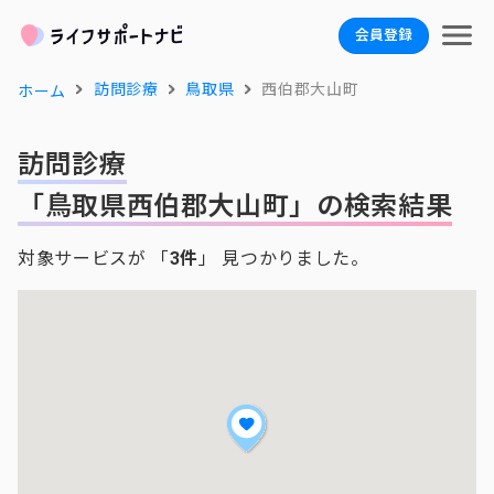
会員登録
訪問診療
鳥取県
西伯郡大山町
ホーム
訪問診療
「鳥取県西伯郡大山町」の検索結果
対象サービスが 「
3件
」 見つかりました。