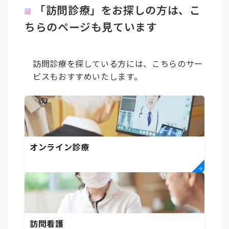
「訪問診療」をお探しの方は、こ
ちらのページも見ています
訪問診療を探している方には、こちらのサー
ビスもおすすめいたします。
オンライン診療
訪問看護