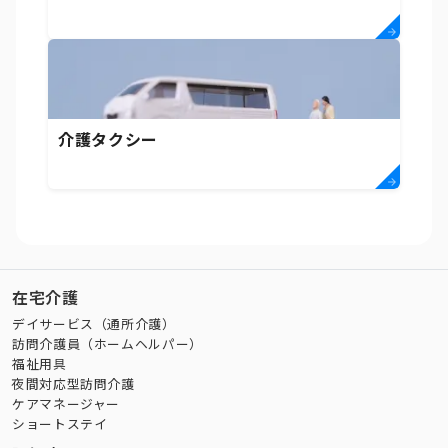
介護タクシー
在宅介護
デイサービス（通所介護）
訪問介護員（ホームヘルパー）
福祉用具
夜間対応型訪問介護
ケアマネージャー
ショートステイ