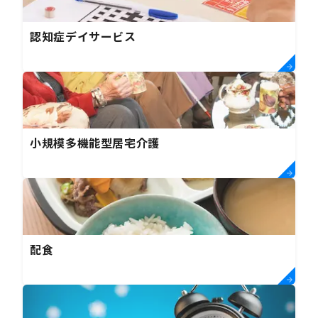
認知症デイサービス
小規模多機能型居宅介護
配食