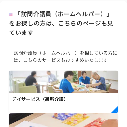
「訪問介護員（ホームヘルパー）」
をお探しの方は、こちらのページも見
ています
訪問介護員（ホームヘルパー）を探している方に
は、こちらのサービスもおすすめいたします。
デイサービス（通所介護）