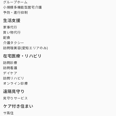
グループホーム
小規模多機能型居宅介護
予防・進行抑制
生活支援
家事代行
買い物代行
配食
介護タクシー
訪問理美容(愛知エリアのみ)
在宅医療・リハビリ
訪問診療
訪問看護
デイケア
訪問リハビリ
オンライン診療
遠隔見守り
見守りサービス
ケア付き住まい
サ高住