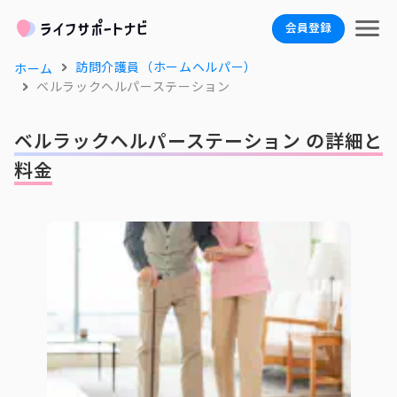
会員登録
訪問介護員（ホームヘルパー）
ホーム
ベルラックヘルパーステーション
ベルラックヘルパーステーション の詳細と
料金