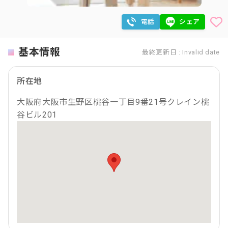
電話
シェア
基本情報
最終更新日 : Invalid date
所在地
大阪府大阪市生野区桃谷一丁目9番21号クレイン桃
谷ビル201