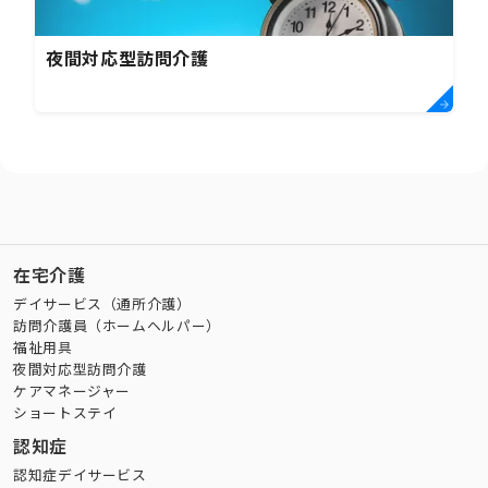
夜間対応型訪問介護
在宅介護
デイサービス（通所介護）
訪問介護員（ホームヘルパー）
福祉用具
夜間対応型訪問介護
ケアマネージャー
ショートステイ
認知症
認知症デイサービス