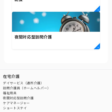
夜間対応型訪問介護
在宅介護
デイサービス（通所介護）
訪問介護員（ホームヘルパー）
福祉用具
夜間対応型訪問介護
ケアマネージャー
ショートステイ