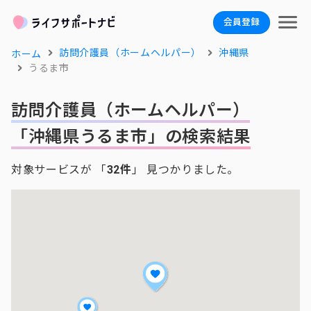
会員登録
訪問介護員（ホームヘルパー）
沖縄県
ホーム
うるま市
訪問介護員（ホームヘルパー）
「沖縄県うるま市」の検索結果
対象サービスが 「
32件
」 見つかりました。