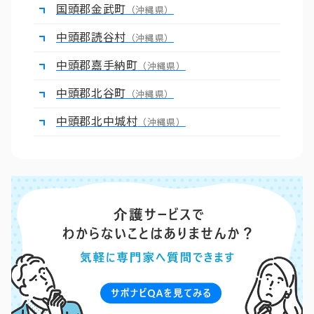
国頭郡金武町
（沖縄県）
中頭郡読谷村
（沖縄県）
中頭郡嘉手納町
（沖縄県）
中頭郡北谷町
（沖縄県）
中頭郡北中城村
（沖縄県）