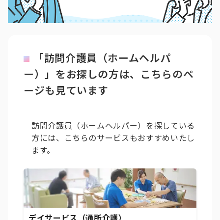
「訪問介護員（ホームヘルパ
ー）」をお探しの方は、こちらのペ
ージも見ています
訪問介護員（ホームヘルパー）を探している
方には、こちらのサービスもおすすめいたし
ます。
デイサービス（通所介護）