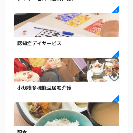
認知症デイサービス
小規模多機能型居宅介護
配食