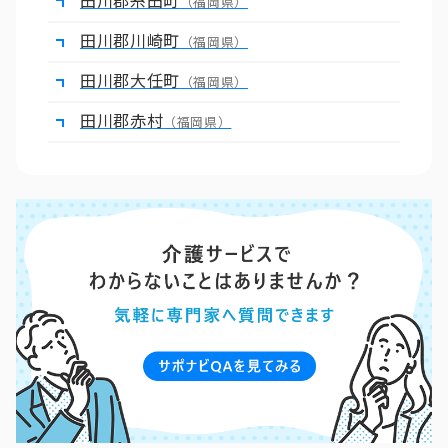
田川郡糸田町
（福岡県）
田川郡川崎町
（福岡県）
田川郡大任町
（福岡県）
田川郡赤村
（福岡県）