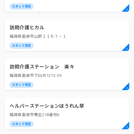
スタッフ安定
訪問介護ヒカル
福岡県嘉麻市山野２１６７－１
スタッフ安定
訪問介護ステーション 楽々
福岡県嘉麻市下臼井1272-39
スタッフ安定
ヘルパーステーションほうれん草
福岡県嘉麻市鴨生218番地6
スタッフ安定