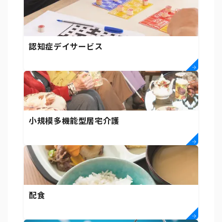
認知症デイサービス
小規模多機能型居宅介護
配食