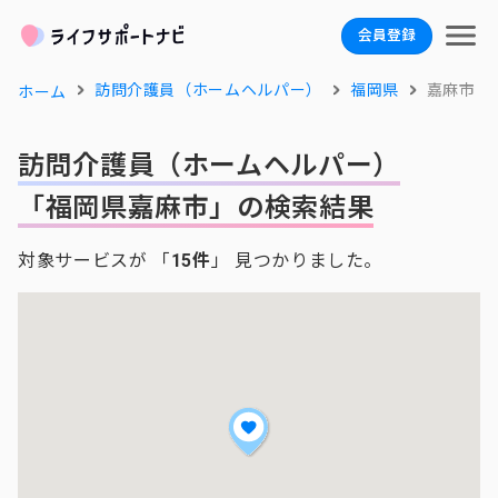
会員登録
訪問介護員（ホームヘルパー）
福岡県
嘉麻市
ホーム
訪問介護員（ホームヘルパー）
「福岡県嘉麻市」の検索結果
対象サービスが 「
15件
」 見つかりました。