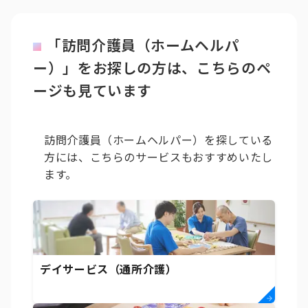
「訪問介護員（ホームヘルパ
ー）」をお探しの方は、こちらのペ
ージも見ています
訪問介護員（ホームヘルパー）を探している
方には、こちらのサービスもおすすめいたし
ます。
デイサービス（通所介護）