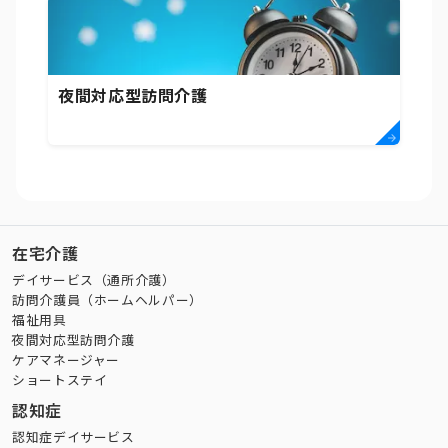
夜間対応型訪問介護
在宅介護
デイサービス（通所介護）
訪問介護員（ホームヘルパー）
福祉用具
夜間対応型訪問介護
ケアマネージャー
ショートステイ
認知症
認知症デイサービス