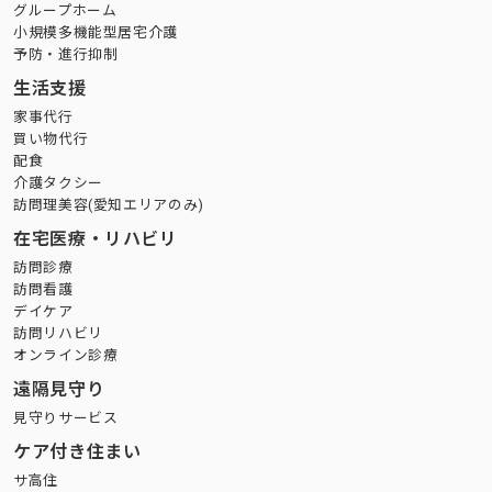
グループホーム
小規模多機能型居宅介護
予防・進行抑制
生活支援
家事代行
買い物代行
配食
介護タクシー
訪問理美容(愛知エリアのみ)
在宅医療・リハビリ
訪問診療
訪問看護
デイケア
訪問リハビリ
オンライン診療
遠隔見守り
見守りサービス
ケア付き住まい
サ高住