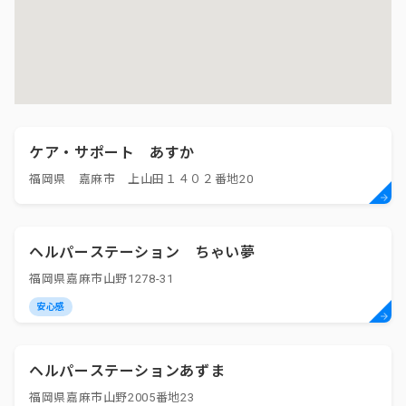
ケア・サポート あすか
福岡県 嘉麻市 上山田１４０２番地20
ヘルパーステーション ちゃい夢
福岡県嘉麻市山野1278-31
安心感
ヘルパーステーションあずま
福岡県嘉麻市山野2005番地23