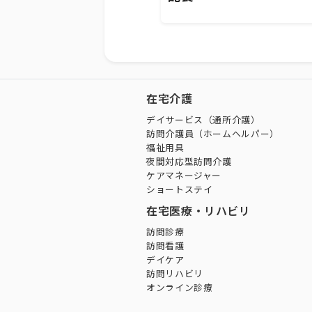
在宅介護
デイサービス（通所介護）
訪問介護員（ホームヘルパー）
福祉用具
夜間対応型訪問介護
ケアマネージャー
ショートステイ
在宅医療・リハビリ
訪問診療
訪問看護
デイケア
訪問リハビリ
オンライン診療