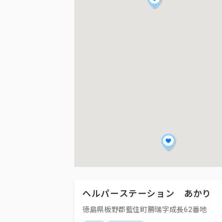
ヘルパーステーション あかり
徳島県板野郡藍住町勝瑞字成長62番地