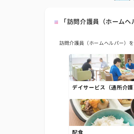
「訪問介護員（ホームヘ
訪問介護員（ホームヘルパー）を
デイサービス（通所介護
配食