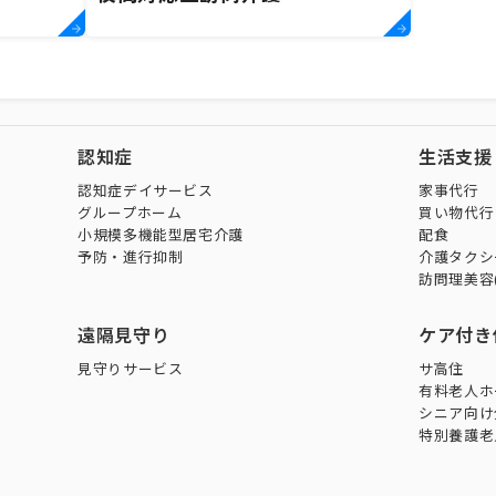
認知症
生活支援
認知症デイサービス
家事代行
グループホーム
買い物代行
小規模多機能型居宅介護
配食
予防・進行抑制
介護タクシ
訪問理美容
遠隔見守り
ケア付き
見守りサービス
サ高住
有料老人ホ
シニア向け
特別養護老