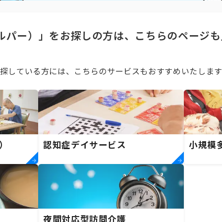
ルパー）」をお探しの方は、こちらのページも
探している方には、こちらのサービスもおすすめいたします
）
認知症デイサービス
小規模
夜間対応型訪問介護