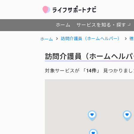
ホーム
サービスを知る・探す
訪問介護員（ホームヘルパー）
徳
ホーム
訪問介護員（ホームヘルパ
対象サービスが 「
14件
」 見つかりまし