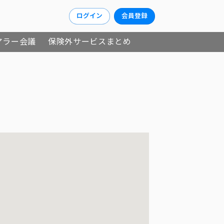
ログイン
会員登録
アラー会議
保険外サービスまとめ