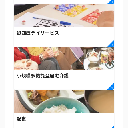
認知症デイサービス
小規模多機能型居宅介護
配食