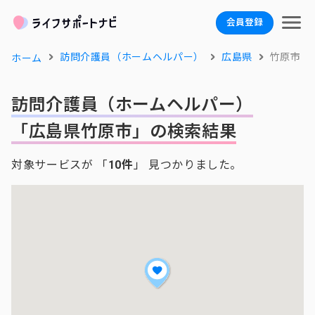
会員登録
訪問介護員（ホームヘルパー）
広島県
竹原市
ホーム
訪問介護員（ホームヘルパー）
「広島県竹原市」の検索結果
対象サービスが 「
10件
」 見つかりました。