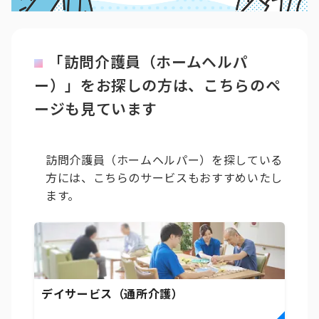
「訪問介護員（ホームヘルパ
ー）」をお探しの方は、こちらのペ
ージも見ています
訪問介護員（ホームヘルパー）を探している
方には、こちらのサービスもおすすめいたし
ます。
デイサービス（通所介護）