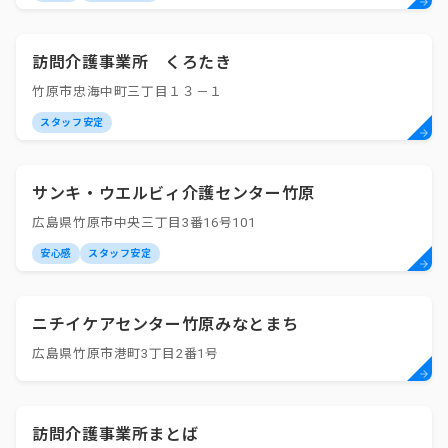
訪問介護事業所 くろたき
竹原市忠海中町三丁目１３－１
スタッフ安定
サンキ・ウエルビィ介護センター竹原
広島県竹原市中央三丁目3番16号101
安心感
スタッフ安定
ニチイケアセンター竹原みなとまち
広島県竹原市港町3丁目2番1号
訪問介護事業所まとば