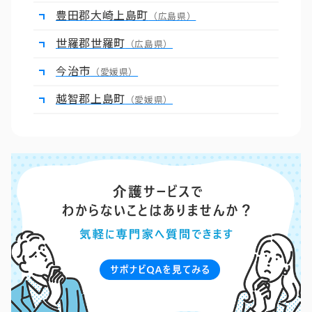
豊田郡大崎上島町
（広島県）
世羅郡世羅町
（広島県）
今治市
（愛媛県）
越智郡上島町
（愛媛県）