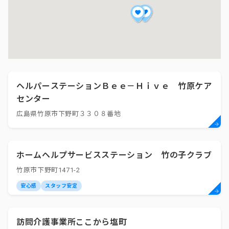
ヘルパーステーションＢｅｅ－Ｈｉｖｅ 竹原ケア
センター
広島県竹原市下野町３３０８番地
ホームヘルプサービスステーション 竹の子クラブ
竹原市下野町1471-2
安心感
スタッフ安定
訪問介護事業所ここから塩町