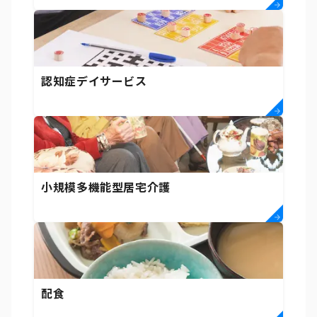
認知症デイサービス
小規模多機能型居宅介護
配食