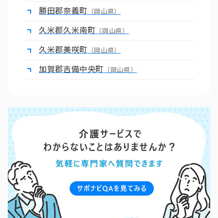
勝田郡奈義町
（岡山県）
久米郡久米南町
（岡山県）
久米郡美咲町
（岡山県）
加賀郡吉備中央町
（岡山県）