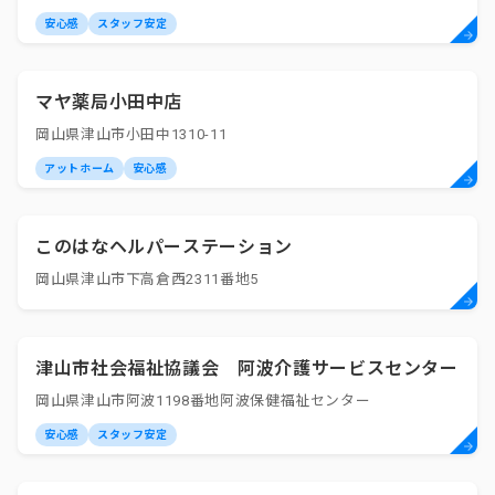
安心感
スタッフ安定
マヤ薬局小田中店
岡山県津山市小田中1310-11
アットホーム
安心感
このはなヘルパーステーション
岡山県津山市下高倉西2311番地5
津山市社会福祉協議会 阿波介護サービスセンター
岡山県津山市阿波1198番地阿波保健福祉センター
安心感
スタッフ安定