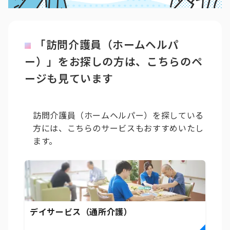
「訪問介護員（ホームヘルパ
ー）」をお探しの方は、こちらのペ
ージも見ています
訪問介護員（ホームヘルパー）を探している
方には、こちらのサービスもおすすめいたし
ます。
デイサービス（通所介護）