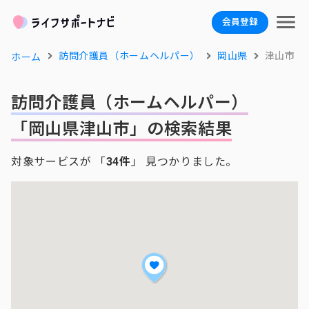
会員登録
訪問介護員（ホームヘルパー）
岡山県
津山市
ホーム
訪問介護員（ホームヘルパー）
「岡山県津山市」の検索結果
対象サービスが 「
34件
」 見つかりました。