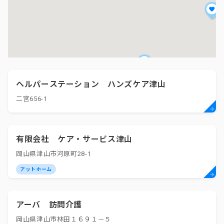
ヘルパーステーション ハンズケア津山
二宮656-1
有限会社 ケア・サービス津山
岡山県津山市河原町28-1
アットホーム
アーバ 訪問介護
岡山県津山市林田１６９１－５