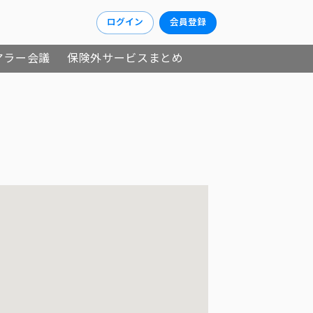
ログイン
会員登録
アラー会議
保険外サービスまとめ