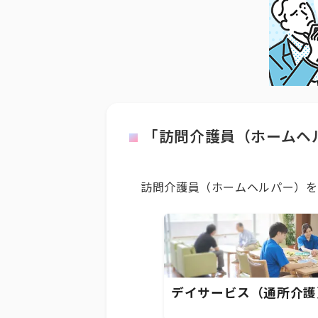
「訪問介護員（ホームヘ
訪問介護員（ホームヘルパー）を
デイサービス（通所介護