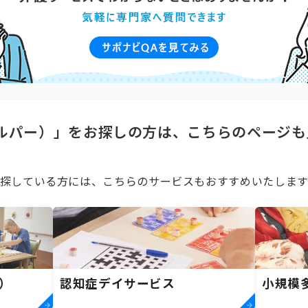
ルパー）」をお探しの方は、こちらのページも
探している方には、こちらのサービスもおすすめいたします
）
認知症デイサービス
小規模