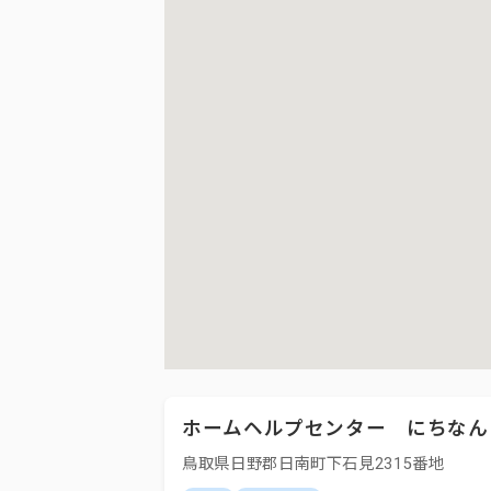
ホームヘルプセンター にちなん
鳥取県日野郡日南町下石見2315番地