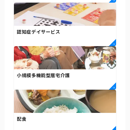
認知症デイサービス
小規模多機能型居宅介護
配食