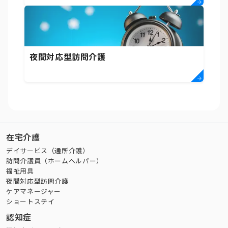
夜間対応型訪問介護
在宅介護
デイサービス（通所介護）
訪問介護員（ホームヘルパー）
福祉用具
夜間対応型訪問介護
ケアマネージャー
ショートステイ
認知症