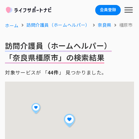
会員登録
訪問介護員（ホームヘルパー）
奈良県
橿原市
ホーム
訪問介護員（ホームヘルパー）
「奈良県橿原市」の検索結果
対象サービスが 「
44件
」 見つかりました。