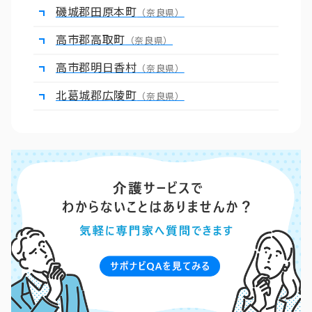
磯城郡田原本町
（奈良県）
高市郡高取町
（奈良県）
高市郡明日香村
（奈良県）
北葛城郡広陵町
（奈良県）