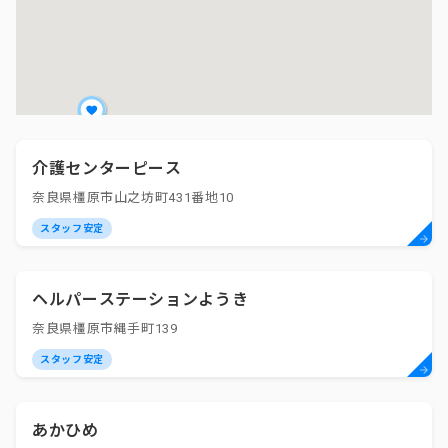
介護センターピース
奈良県橿原市山之坊町431番地10
スタッフ安定
ヘルパーステーションようき
奈良県橿原市縄手町139
スタッフ安定
あかひめ