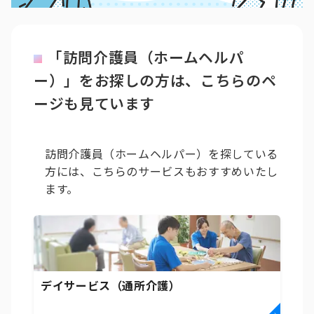
「訪問介護員（ホームヘルパ
ー）」をお探しの方は、こちらのペ
ージも見ています
訪問介護員（ホームヘルパー）を探している
方には、こちらのサービスもおすすめいたし
ます。
デイサービス（通所介護）