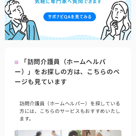
「訪問介護員（ホームヘルパ
ー）」をお探しの方は、こちらのペ
ージも見ています
訪問介護員（ホームヘルパー）を探している
方には、こちらのサービスもおすすめいたし
ます。