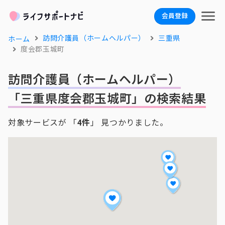
会員登録
訪問介護員（ホームヘルパー）
三重県
ホーム
度会郡玉城町
訪問介護員（ホームヘルパー）
「三重県度会郡玉城町」の検索結果
対象サービスが 「
4件
」 見つかりました。