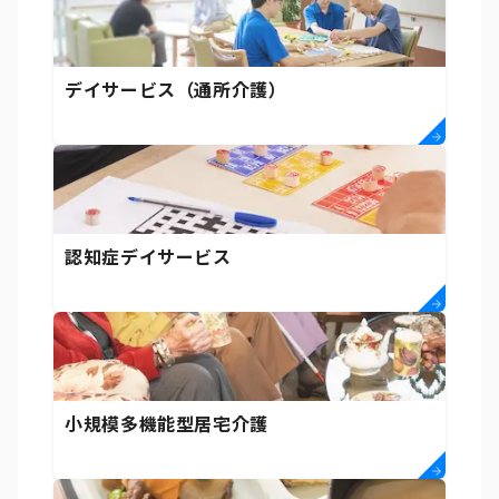
デイサービス（通所介護）
認知症デイサービス
小規模多機能型居宅介護