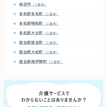
鳥羽市
（三重県）
多気郡多気町
（三重県）
多気郡明和町
（三重県）
多気郡大台町
（三重県）
度会郡度会町
（三重県）
度会郡大紀町
（三重県）
度会郡南伊勢町
（三重県）