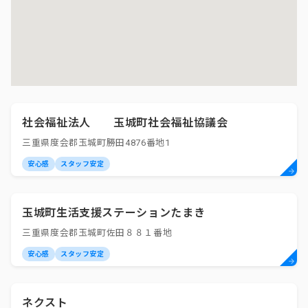
社会福祉法人 玉城町社会福祉協議会
三重県度会郡玉城町勝田4876番地1
安心感
スタッフ安定
玉城町生活支援ステーションたまき
三重県度会郡玉城町佐田８８１番地
安心感
スタッフ安定
ネクスト