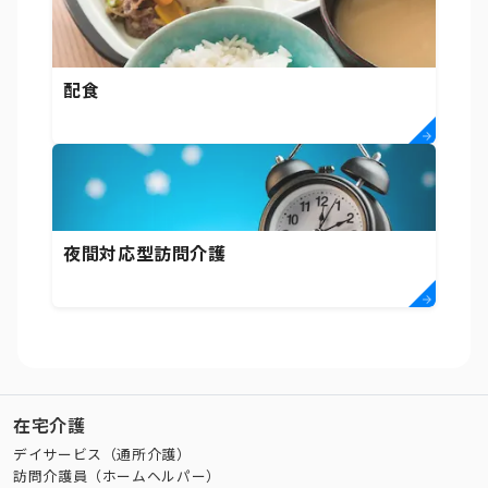
配食
夜間対応型訪問介護
在宅介護
デイサービス（通所介護）
訪問介護員（ホームヘルパー）