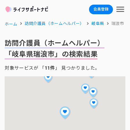
会員登録
訪問介護員（ホームヘルパー）
岐阜県
瑞浪市
ホーム
訪問介護員（ホームヘルパー）
「岐阜県瑞浪市」の検索結果
対象サービスが 「
11件
」 見つかりました。