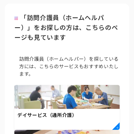
「訪問介護員（ホームヘルパ
ー）」をお探しの方は、こちらのペ
ージも見ています
訪問介護員（ホームヘルパー）を探している
方には、こちらのサービスもおすすめいたし
ます。
デイサービス（通所介護）