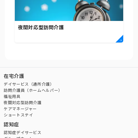
夜間対応型訪問介護
在宅介護
デイサービス（通所介護）
訪問介護員（ホームヘルパー）
福祉用具
夜間対応型訪問介護
ケアマネージャー
ショートステイ
認知症
認知症デイサービス