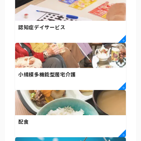
認知症デイサービス
小規模多機能型居宅介護
配食