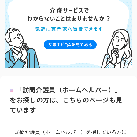
「訪問介護員（ホームヘルパー）」
をお探しの方は、こちらのページも見
ています
訪問介護員（ホームヘルパー）を探している方に