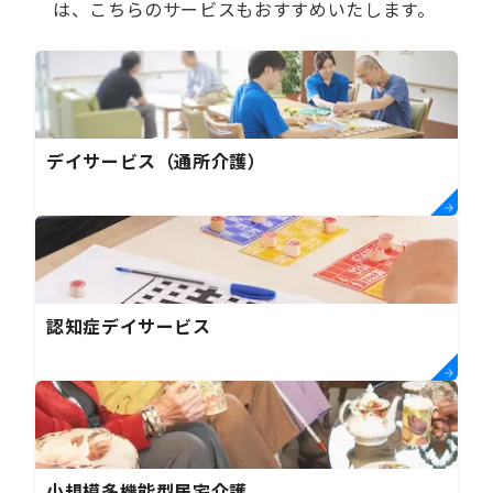
は、こちらのサービスもおすすめいたします。
デイサービス（通所介護）
認知症デイサービス
小規模多機能型居宅介護