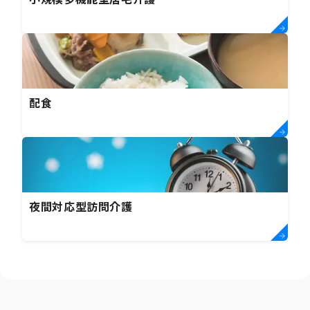
配食
夜間対応型訪問介護