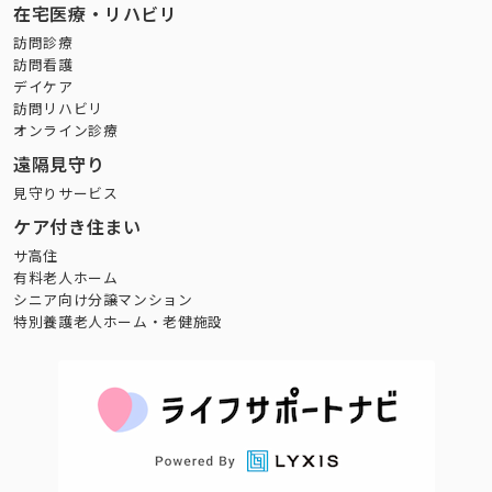
在宅医療・リハビリ
訪問診療
訪問看護
デイケア
訪問リハビリ
オンライン診療
遠隔見守り
見守りサービス
ケア付き住まい
サ高住
有料老人ホーム
シニア向け分譲マンション
特別養護老人ホーム・老健施設