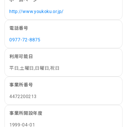
http://www.youkoku.or.jp/
電話番号
0977-72-8875
利用可能日
平日,土曜日,日曜日,祝日
事業所番号
4472200213
事業所開設年度
1999-04-01