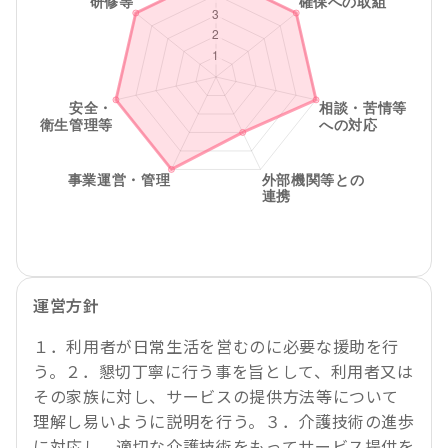
運営方針
１．利用者が日常生活を営むのに必要な援助を行
う。２．懇切丁寧に行う事を旨として、利用者又は
その家族に対し、サービスの提供方法等について
理解し易いように説明を行う。３．介護技術の進歩
に対応し、適切な介護技術をもってサービス提供を