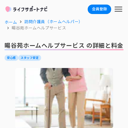
会員登録
訪問介護員（ホームヘルパー）
ホーム
暘谷苑ホームヘルプサービス
暘谷苑ホームヘルプサービス の詳細と料金
安心感
スタッフ安定