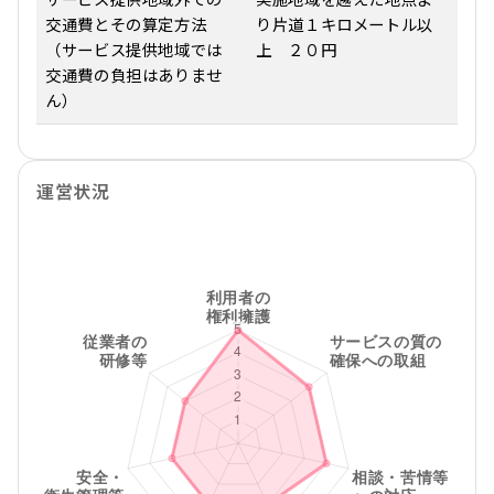
サービス提供地域外での
実施地域を越えた地点よ
交通費とその算定方法
り片道１キロメートル以
（サービス提供地域では
上 ２０円
交通費の負担はありませ
ん）
運営状況