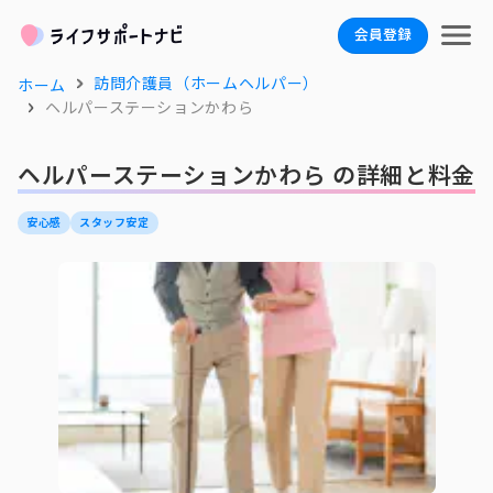
会員登録
訪問介護員（ホームヘルパー）
ホーム
ヘルパーステーションかわら
ヘルパーステーションかわら の詳細と料金
安心感
スタッフ安定