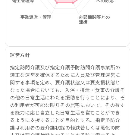
運営方針
指定訪問介護及び指定介護予防訪問介護事業所の
適正な運営を確保するために人員及び管理運営に
関する事項を定め、要介護状態又は要支援状態と
なった場合においても、入浴・排泄・食事の介護そ
の他の日常生活にわたる援助を行うことにより、そ
の利用者が可能な限りその居宅において、その有す
る能力に応じ自立した日常生活を営むことができ
るように支援することを目的とする。指定予防介
護は利用者の要介護状態の軽減若しくは悪化の防