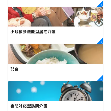
小規模多機能型居宅介護
配食
夜間対応型訪問介護