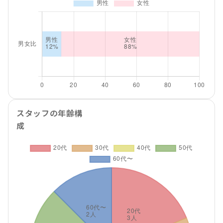
スタッフの年齢構
成