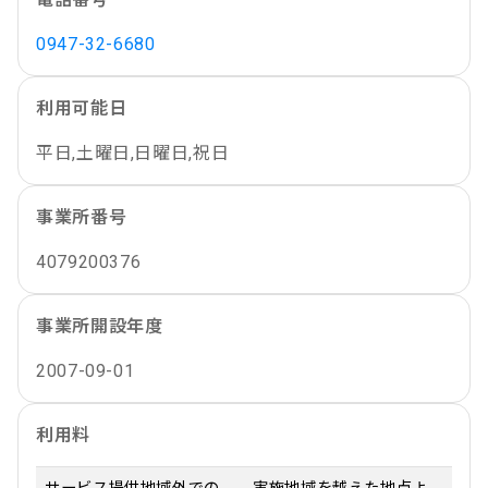
0947-32-6680
利用可能日
平日,土曜日,日曜日,祝日
事業所番号
4079200376
事業所開設年度
2007-09-01
利用料