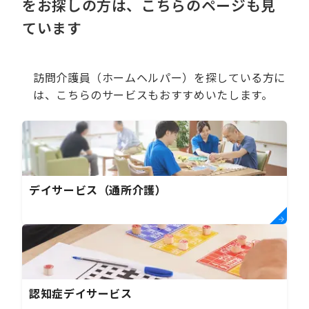
をお探しの方は、こちらのページも見
ています
訪問介護員（ホームヘルパー）を探している方に
は、こちらのサービスもおすすめいたします。
デイサービス（通所介護）
認知症デイサービス