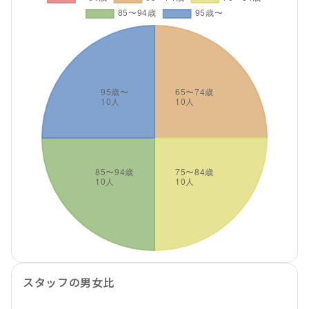
スタッフの男女比