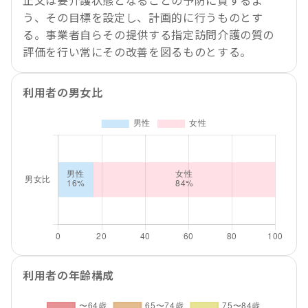
止又は要介護状態となることの予防に資するよ
う、その目標を設定し、計画的に行うものとす
る。事業者自らその提供する指定訪問介護の質の
評価を行い常にその改善を図るものとする。
利用者の男女比
利用者の年齢構成