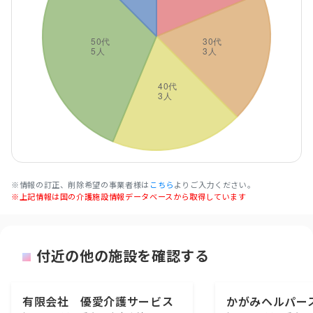
※情報の訂正、削除希望の事業者様は
こちら
よりご入力ください。
※上記情報は国の介護施設情報データベースから取得しています
付近の他の施設を確認する
有限会社 優愛介護サービス
かがみヘルパー