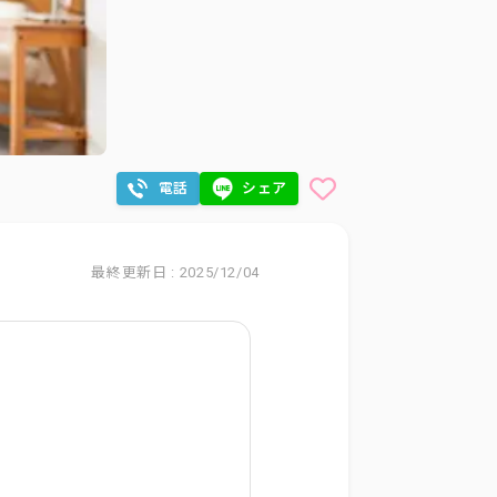
電話
シェア
最終更新日 : 2025/12/04