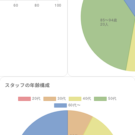
スタッフの年齢構成