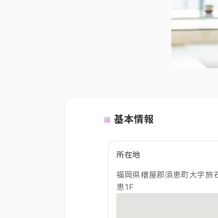
基本情報
所在地
福岡県糟屋郡須恵町大字旅石
恵1F