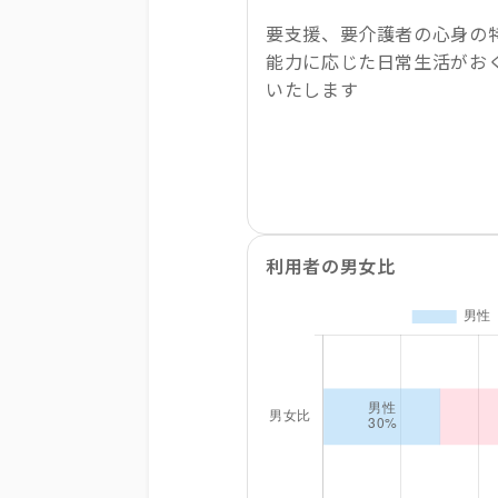
要支援、要介護者の心身の
能力に応じた日常生活がお
いたします
利用者の男女比