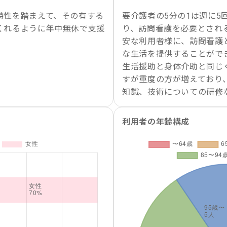
特性を踏まえて、その有する
要介護者の5分の1は週に5
くれるように年中無休で支援
り、訪問看護を必要とされ
安な利用者様に、訪問看護
な生活を提供することがで
生活援助と身体介助と同じ
すが重度の方が増えており
知識、技術についての研修
利用者の年齢構成