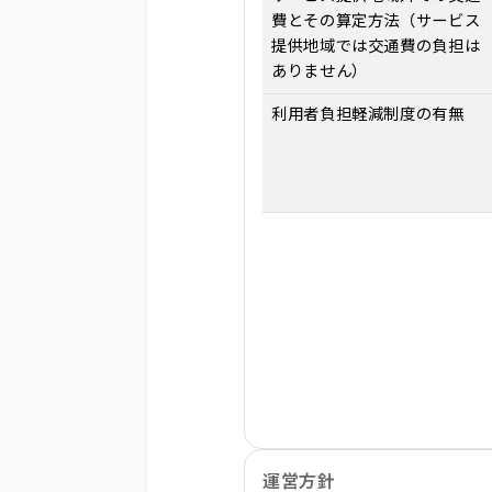
費とその算定方法（サービス
提供地域では交通費の負担は
ありません）
利用者負担軽減制度の有無
運営方針