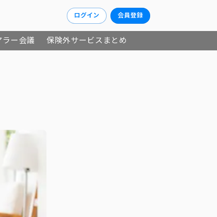
ログイン
会員登録
アラー会議
保険外サービスまとめ