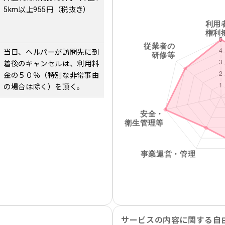
5km以上955円（税抜き）
当日、ヘルパーが訪問先に到
着後のキャンセルは、利用料
金の５０％（特別な非常事由
の場合は除く）を頂く。
サービスの内容に関する自