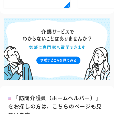
「訪問介護員（ホームヘルパー）」
をお探しの方は、こちらのページも見