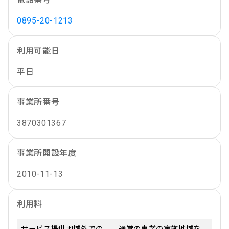
0895-20-1213
利用可能日
平日
事業所番号
3870301367
事業所開設年度
2010-11-13
利用料