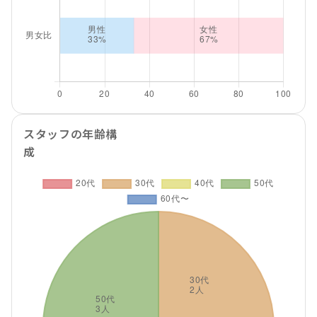
スタッフの年齢構
成