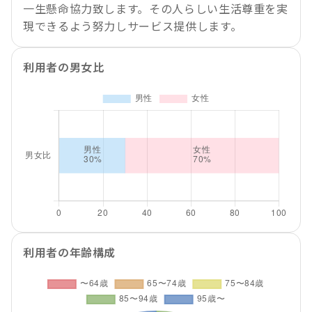
一生懸命協力致します。その人らしい生活尊重を実
現できるよう努力しサービス提供します。
利用者の男女比
利用者の年齢構成