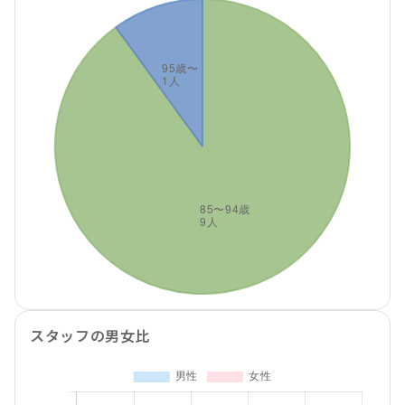
スタッフの男女比