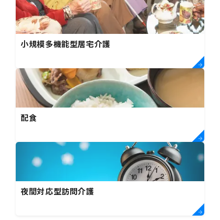
小規模多機能型居宅介護
配食
夜間対応型訪問介護