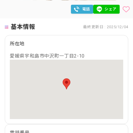
電話
シェア
基本情報
最終更新日 : 2025/12/04
所在地
愛媛県宇和島市中沢町一丁目2-10
電話番号