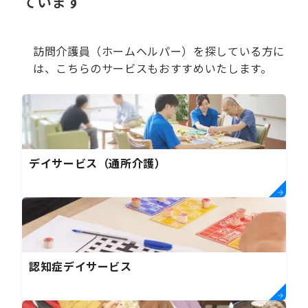
ています
訪問介護員（ホームヘルパー）を探している方に
は、こちらのサービスもおすすめいたします。
デイサービス（通所介護）
認知症デイサービス