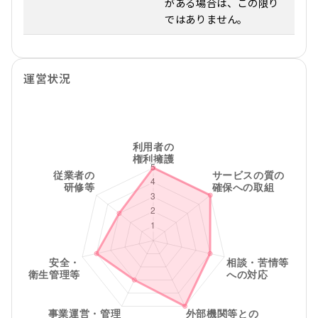
がある場合は、この限り
ではありません。
運営状況