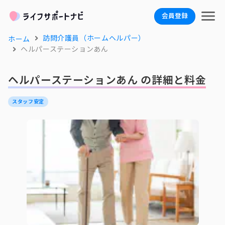
会員登録
訪問介護員（ホームヘルパー）
ホーム
ヘルパーステーションあん
ヘルパーステーションあん の詳細と料金
スタッフ安定