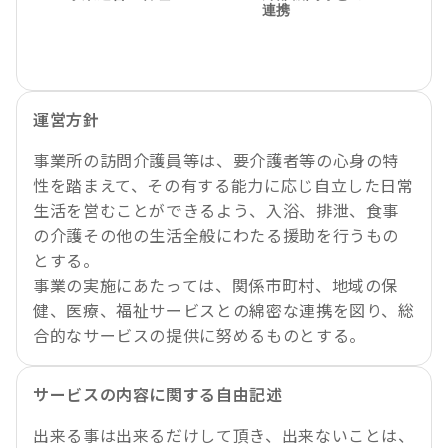
運営方針
事業所の訪問介護員等は、要介護者等の心身の特
性を踏まえて、その有する能力に応じ自立した日常
生活を営むことができるよう、入浴、排泄、食事
の介護その他の生活全般にわたる援助を行うもの
とする。
事業の実施にあたっては、関係市町村、地域の保
健、医療、福祉サービスとの綿密な連携を図り、総
合的なサービスの提供に努めるものとする。
サービスの内容に関する自由記述
出来る事は出来るだけして頂き、出来ないことは、