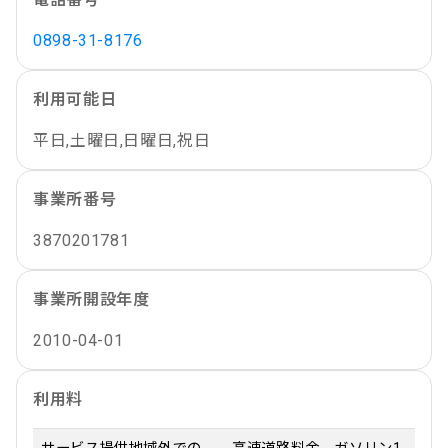
0898-31-8176
利用可能日
平日,土曜日,日曜日,祝日
事業所番号
3870201781
事業所開設年度
2010-04-01
利用料