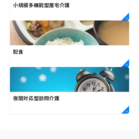
小規模多機能型居宅介護
配食
夜間対応型訪問介護