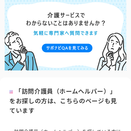
「訪問介護員（ホームヘルパー）」
をお探しの方は、こちらのページも見
ています