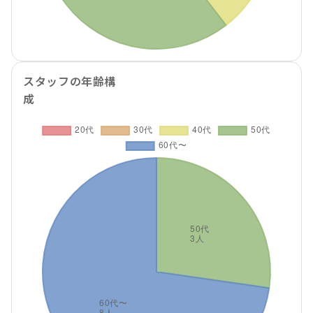
スタッフの年齢構
成