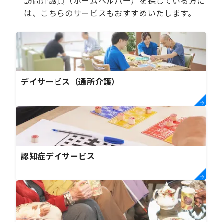
訪問介護員（ホームヘルパー）を探している方に
は、こちらのサービスもおすすめいたします。
デイサービス（通所介護）
認知症デイサービス