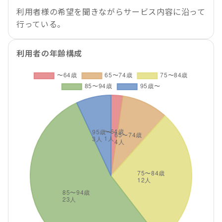
利用者様の希望を聞きながらサービス内容に沿って
行っている。
利用者の年齢構成