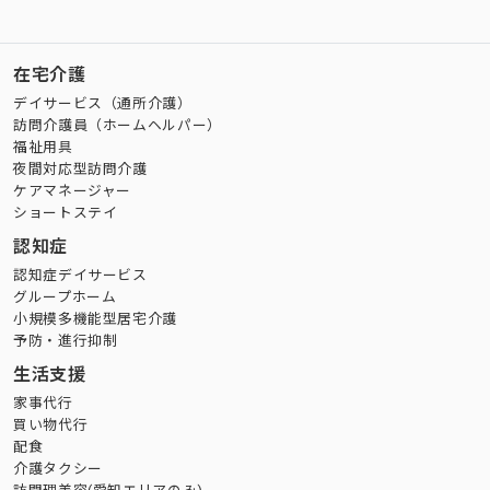
在宅介護
デイサービス（通所介護）
訪問介護員（ホームヘルパー）
福祉用具
夜間対応型訪問介護
ケアマネージャー
ショートステイ
認知症
認知症デイサービス
グループホーム
小規模多機能型居宅介護
予防・進行抑制
生活支援
家事代行
買い物代行
配食
介護タクシー