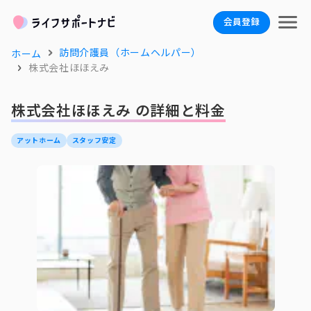
会員登録
訪問介護員（ホームヘルパー）
ホーム
株式会社ほほえみ
株式会社ほほえみ の詳細と料金
アットホーム
スタッフ安定