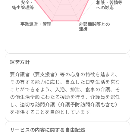
運営方針
要介護者（要支援者）等の心身の特徴を踏まえ、
その有する能力に応じ、自立した日常生活を営む
ことができるよう、入浴、排泄、食事の介護、そ
の他生活全般にわたる援助を行う、介護員を選任
し、適切な訪問介護（介護予防訪問介護も含む）
を提供することを目的としています。
サービスの内容に関する自由記述