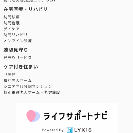
訪問理美容(愛知エリアのみ)
在宅医療・リハビリ
訪問診療
訪問看護
デイケア
訪問リハビリ
オンライン診療
遠隔見守り
見守りサービス
ケア付き住まい
サ高住
有料老人ホーム
シニア向け分譲マンション
特別養護老人ホーム・老健施設