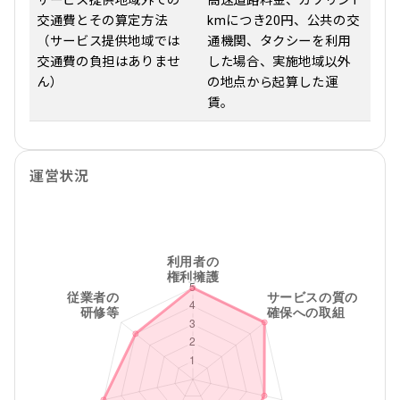
サービス提供地域外での
高速道路料金、ガソリン1
交通費とその算定方法
kmにつき20円、公共の交
（サービス提供地域では
通機関、タクシーを利用
交通費の負担はありませ
した場合、実施地域以外
ん）
の地点から起算した運
賃。
運営状況