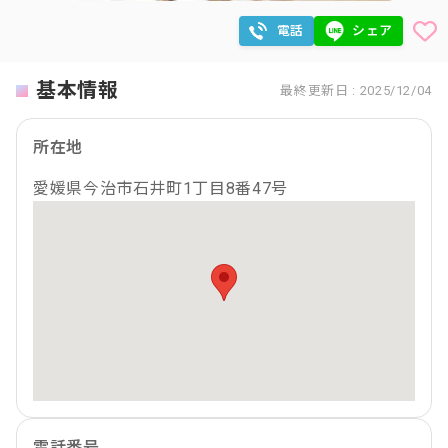
電話
シェア
基本情報
最終更新日 : 2025/12/04
所在地
愛媛県今治市石井町1丁目8番47号
電話番号