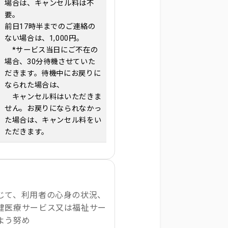
場合は、キャンセル料は不
要。
前日17時半までのご連絡の
ない場合は、1,000円。
*サービス当日にご不在の
場合、30分待機させていた
だきます。待機中にお戻りに
なられた場合は、
キャンセル料はいただきま
せん。お戻りになられなかっ
た場合は、キャンセル料をい
ただきます。
じて、利用者の心身の状況、
健医療サービス又は福祉サー
よう努め