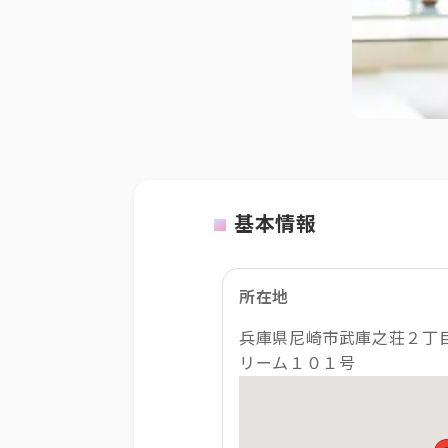
基本情報
所在地
兵庫県尼崎市武庫之荘２丁
リーム１０１号