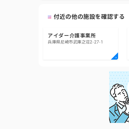
付近の他の施設を確認する
アイダー介護事業所
兵庫県尼崎市武庫之荘2-27-1