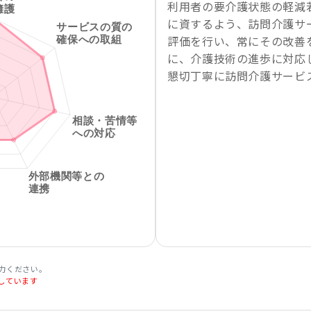
利用者の要介護状態の軽減
に資するよう、訪問介護サ
評価を行い、常にその改善
に、介護技術の進歩に対応
懇切丁寧に訪問介護サービ
力ください。
しています