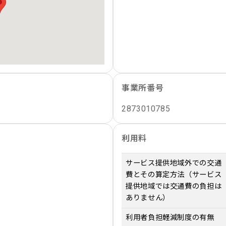
事業所番号
2873010785
利用料
サービス提供地域外での交通
費とその算定方法（サービス
提供地域では交通費の負担は
ありません）
利用者負担軽減制度の有無