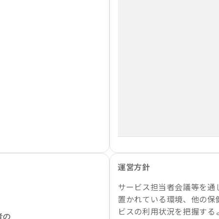
運営方針
サービス担当者会議等を通
置かれている環境、他の保
ビスの利用状況を把握する