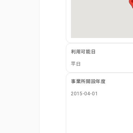
利用可能日
平日
事業所開設年度
2015-04-01