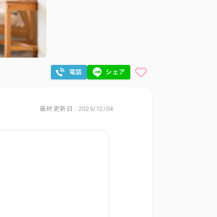
電話
シェア
最終更新日 : 2025/12/04