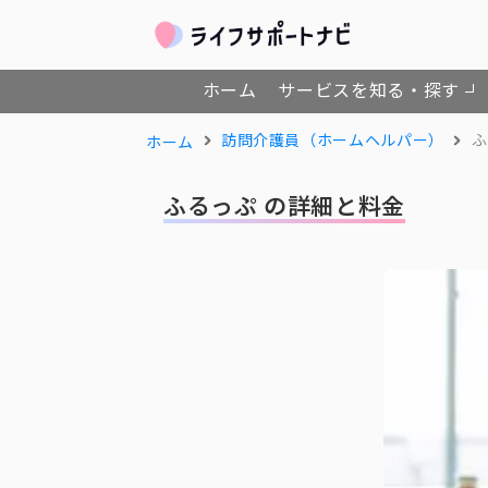
ホーム
サービスを知る・探す
訪問介護員（ホームヘルパー）
ふ
ホーム
ふるっぷ の詳細と料金