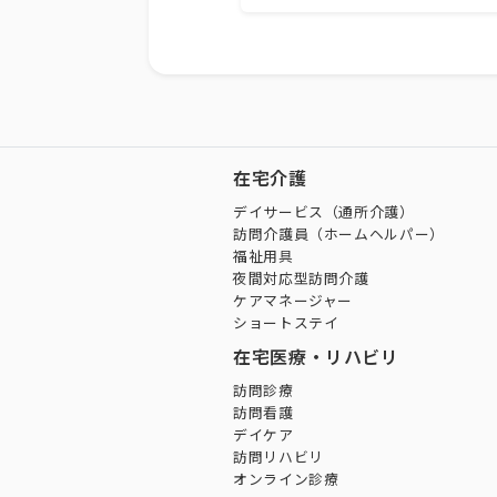
在宅介護
デイサービス（通所介護）
訪問介護員（ホームヘルパー）
福祉用具
夜間対応型訪問介護
ケアマネージャー
ショートステイ
在宅医療・リハビリ
訪問診療
訪問看護
デイケア
訪問リハビリ
オンライン診療