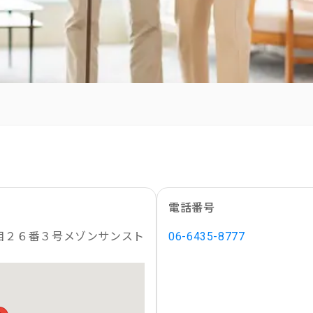
電話番号
目２６番３号メゾンサンスト
06-6435-8777