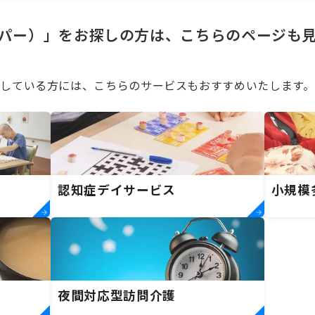
パー）」をお探しの方は、こちらのページも
している方には、こちらのサービスもおすすめいたします。
）
認知症デイサービス
小規模
夜間対応型訪問介護