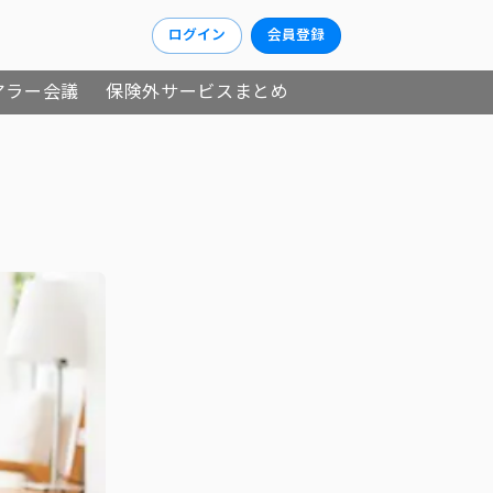
ログイン
会員登録
アラー会議
保険外サービスまとめ