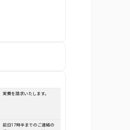
実費を請求いたします。
前日17時半までのご連絡の