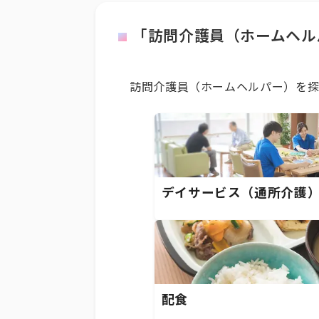
「訪問介護員（ホームヘル
訪問介護員（ホームヘルパー）を探
デイサービス（通所介護
配食