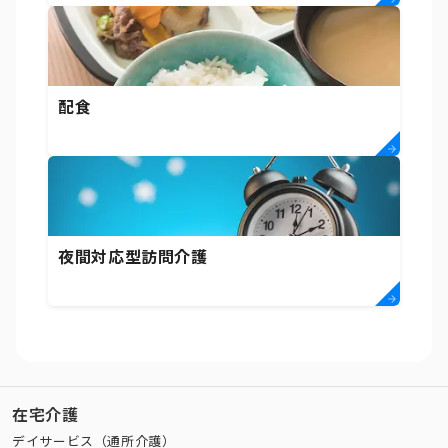
配食
夜間対応型訪問介護
在宅介護
デイサービス（通所介護）