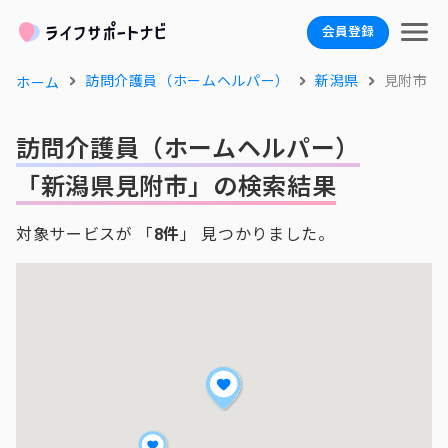
会員登録
訪問介護員（ホームヘルパー）
新潟県
見附市
ホーム
訪問介護員（ホームヘルパー）
「新潟県見附市」の検索結果
対象サービスが 「
8件
」 見つかりました。