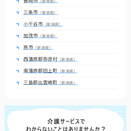
長岡市
（新潟県）
三条市
（新潟県）
小千谷市
（新潟県）
加茂市
（新潟県）
燕市
（新潟県）
西蒲原郡弥彦村
（新潟県）
南蒲原郡田上町
（新潟県）
三島郡出雲崎町
（新潟県）