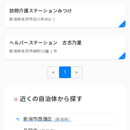
訪問介護ステーションみつけ
新潟県見附市庄川町852-1
ヘルパーステーション 古志乃里
新潟県見附市緑町20番１号
<
1
>
近くの自治体から探す
新潟市西蒲区
（新潟県）