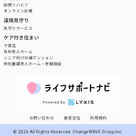
訪問リハビリ
オンライン診療
遠隔見守り
見守りサービス
ケア付き住まい
サ高住
有料老人ホーム
シニア向け分譲マンション
特別養護老人ホーム・老健施設
お問い合わせ
運営会社
利用規約
©
2026
All Rights Reserved. ChangeWAVE Group,Inc.