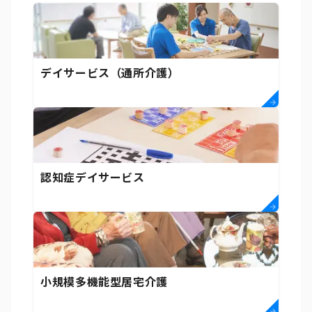
デイサービス（通所介護）
認知症デイサービス
小規模多機能型居宅介護