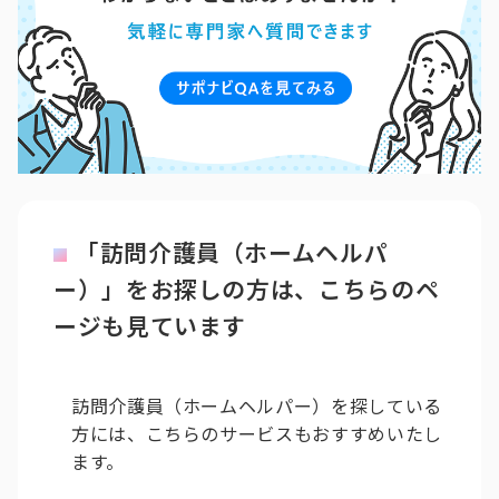
「訪問介護員（ホームヘルパ
ー）」をお探しの方は、こちらのペ
ージも見ています
訪問介護員（ホームヘルパー）を探している
方には、こちらのサービスもおすすめいたし
ます。