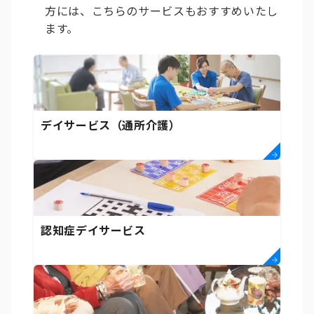
方には、こちらのサービスもおすすめいたし
ます。
デイサービス（通所介護）
認知症デイサービス