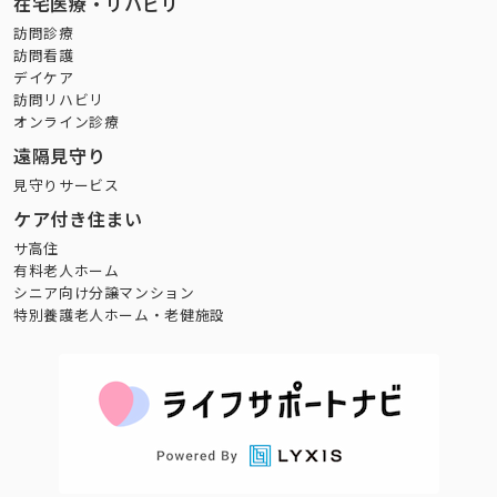
在宅医療・リハビリ
訪問診療
訪問看護
デイケア
訪問リハビリ
オンライン診療
遠隔見守り
見守りサービス
ケア付き住まい
サ高住
有料老人ホーム
シニア向け分譲マンション
特別養護老人ホーム・老健施設