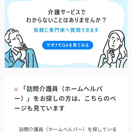
「訪問介護員（ホームヘルパ
ー）」をお探しの方は、こちらのペ
ージも見ています
訪問介護員（ホームヘルパー）を探している