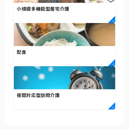
小規模多機能型居宅介護
配食
夜間対応型訪問介護