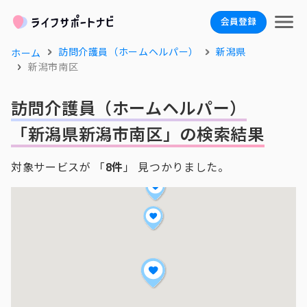
会員登録
訪問介護員（ホームヘルパー）
新潟県
ホーム
新潟市南区
訪問介護員（ホームヘルパー）
「新潟県新潟市南区」の検索結果
対象サービスが 「
8件
」 見つかりました。