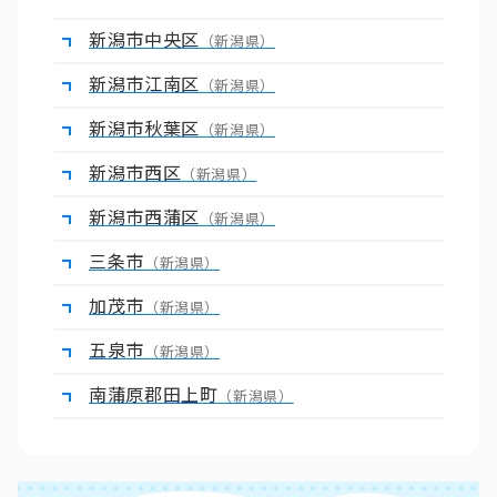
新潟市中央区
（新潟県）
新潟市江南区
（新潟県）
新潟市秋葉区
（新潟県）
新潟市西区
（新潟県）
新潟市西蒲区
（新潟県）
三条市
（新潟県）
加茂市
（新潟県）
五泉市
（新潟県）
南蒲原郡田上町
（新潟県）