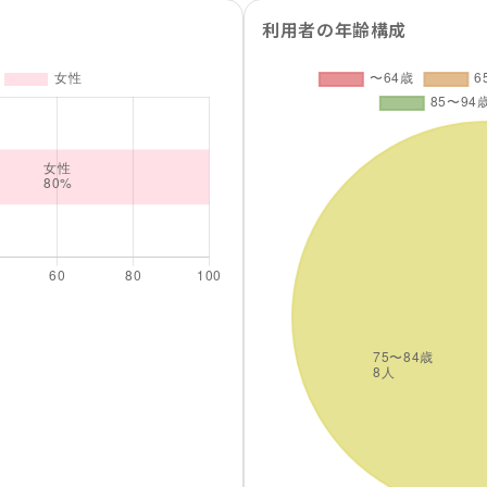
利用者の年齢構成