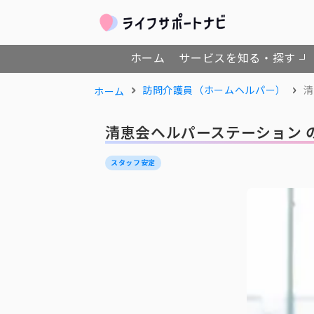
ホーム
サービスを知る・探す
訪問介護員（ホームヘルパー）
清
ホーム
清恵会ヘルパーステーション 
スタッフ安定