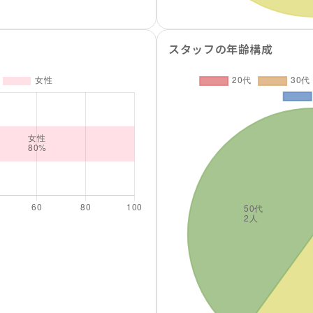
スタッフの年齢構成