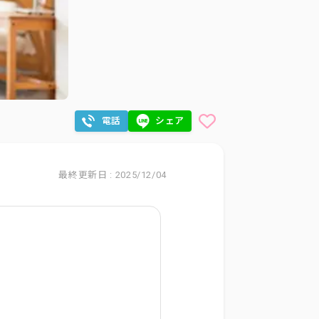
電話
シェア
最終更新日 : 2025/12/04