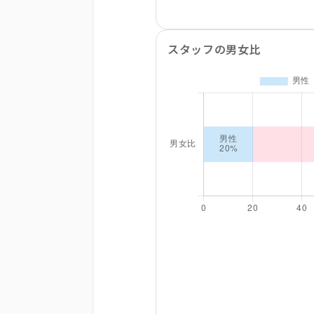
スタッフの男女比