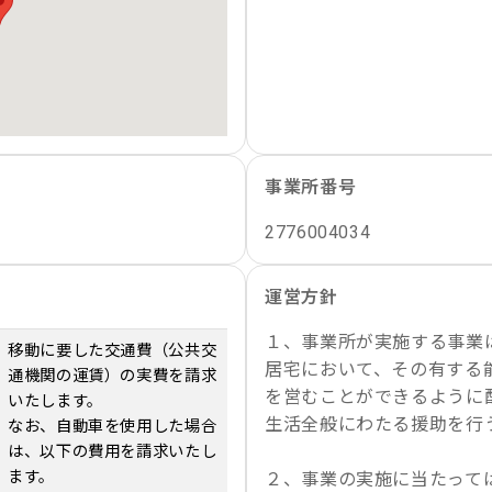
事業所番号
2776004034
運営方針
１、事業所が実施する事業
移動に要した交通費（公共交
居宅において、その有する
通機関の運賃）の実費を請求
を営むことができるように
いたします。
生活全般にわたる援助を行
なお、自動車を使用した場合
は、以下の費用を請求いたし
ます。
２、事業の実施に当たって