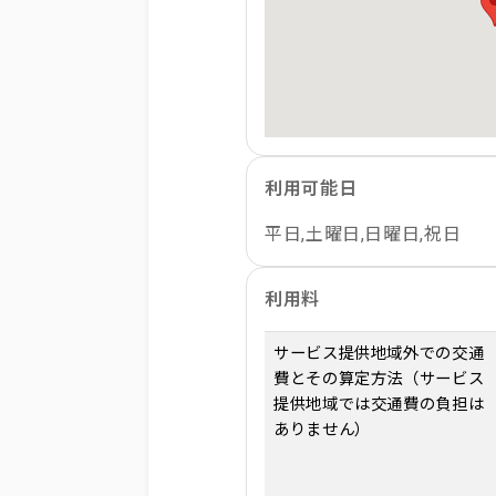
利用可能日
平日,土曜日,日曜日,祝日
利用料
サービス提供地域外での交通
費とその算定方法（サービス
提供地域では交通費の負担は
ありません）