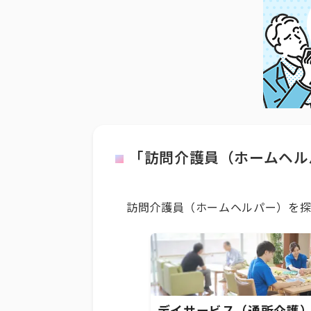
「訪問介護員（ホームヘル
訪問介護員（ホームヘルパー）を探