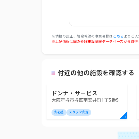
※情報の訂正、削除希望の事業者様は
こちら
よりご入
※上記情報は国の介護施設情報データベースから取得
付近の他の施設を確認する
ドンナ・サービス
大阪府堺市堺区南安井町1丁5番5
安心感
スタッフ安定