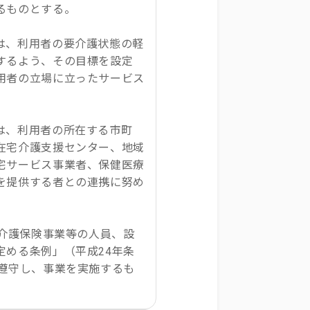
るものとする。
は、利用者の要介護状態の軽
するよう、その目標を設定
用者の立場に立ったサービス
は、利用者の所在する市町
在宅介護支援センター、地域
宅サービス事業者、保健医療
を提供する者との連携に努め
市介護保険事業等の人員、設
定める条例」（平成24年条
を遵守し、事業を実施するも