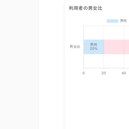
利用者の男女比