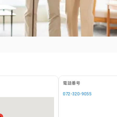
電話番号
072-320-9055