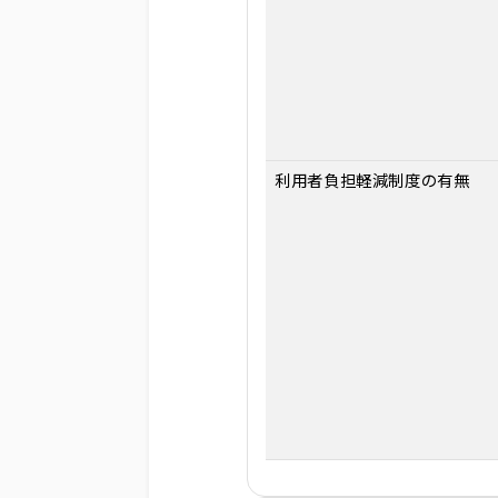
利用者負担軽減制度の有無