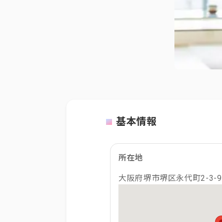
基本情報
所在地
大阪府堺市堺区永代町2-3-9