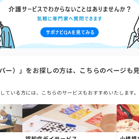
パー）」をお探しの方は、こちらのページも
している方には、こちらのサービスもおすすめいたします。