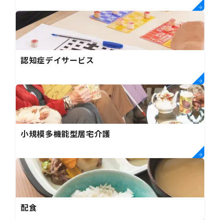
認知症デイサービス
小規模多機能型居宅介護
配食