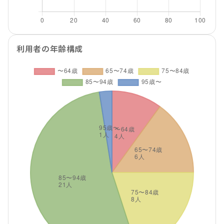
利用者の年齢構成