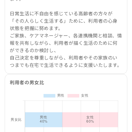
日常生活に不自由を感じている高齢者の方々が
「その人らしく生活する」ために、利用者の心身
状態を把握に努めます。
ご家族、ケアマネージャー、各連携機関と相談、情
報を共有しながら、利用者が描く生活のために何
ができるのか検討し、
自己決定を尊重しながら、利用者やその家族のい
つまでも在宅で生活できるように支援いたします。
利用者の男女比