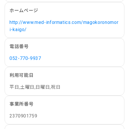
ホームページ
http://www.med-informatics.com/magokoronomor
i-kaigo/
電話番号
052-770-9937
利用可能日
平日,土曜日,日曜日,祝日
事業所番号
2370901759