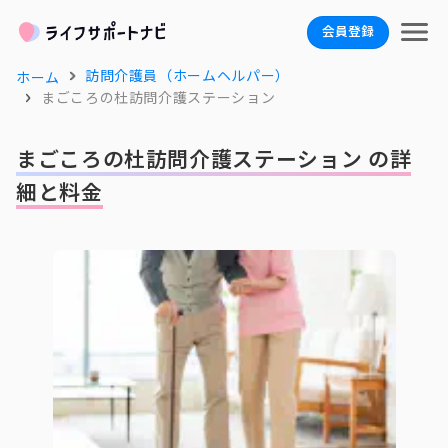
会員登録
訪問介護員（ホームヘルパー）
ホーム
まごころの杜訪問介護ステーション
まごころの杜訪問介護ステーション の詳
細と料金