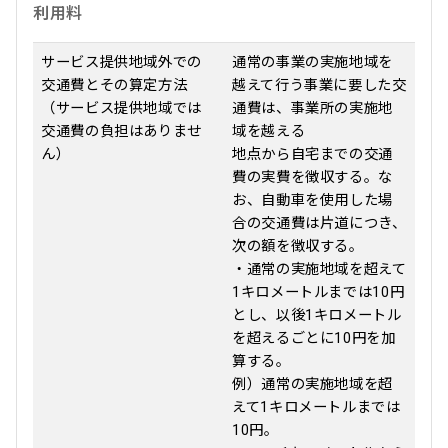
利用料
サービス提供地域外での
通常の事業の実施地域を
交通費とその算定方法
越えて行う事業に要した交
（サービス提供地域では
通費は、事業所の実施地
交通費の負担はありませ
域を越える
ん）
地点から自宅までの交通
費の実費を徴収する。な
お、自動車を使用した場
合の交通費は片道につき、
次の額を徴収する。
・通常の実施地域を超えて
1キロメートルまでは10円
とし、以後1キロメートル
を超えるごとに10円を加
算する。
例）通常の実施地域を超
えて1キロメートルまでは
10円。