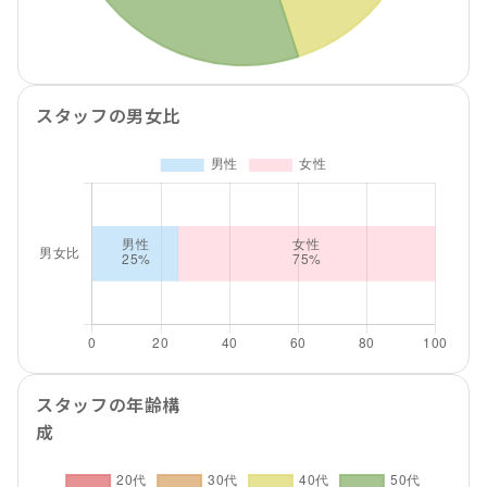
スタッフの男女比
スタッフの年齢構
成