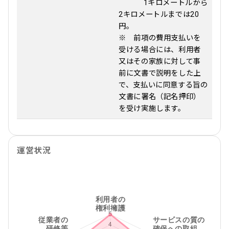
1キロメートルから
2キロメートルまでは20
円。
※ 前項の費用支払いを
受ける場合には、利用者
又はその家族に対して事
前に文書で説明をした上
で、支払いに同意する旨の
文書に署名（記名押印）
を受け実施します。
運営状況