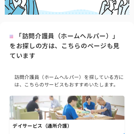
「訪問介護員（ホームヘルパー）」
をお探しの方は、こちらのページも見
ています
訪問介護員（ホームヘルパー）を探している方に
は、こちらのサービスもおすすめいたします。
デイサービス（通所介護）