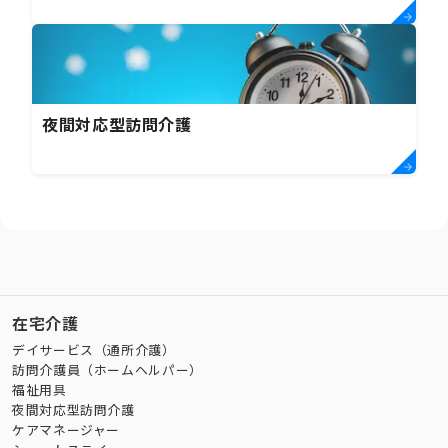
夜間対応型訪問介護
在宅介護
デイサービス（通所介護）
訪問介護員（ホームヘルパー）
福祉用具
夜間対応型訪問介護
ケアマネージャー