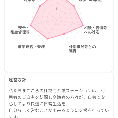
運営方針
私たちまごころの杜訪問介護ステーションは、利
用者のご自宅を訪問し高齢者の方々が、自宅で安
心してより快適に日常生活を、
自分らしく営むことが出来るように支援を行ってい
ます。