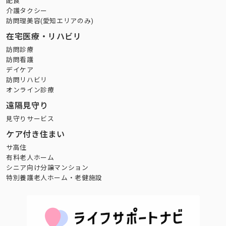
配食
介護タクシー
訪問理美容(愛知エリアのみ)
在宅医療・リハビリ
訪問診療
訪問看護
デイケア
訪問リハビリ
オンライン診療
遠隔見守り
見守りサービス
ケア付き住まい
サ高住
有料老人ホーム
シニア向け分譲マンション
特別養護老人ホーム・老健施設