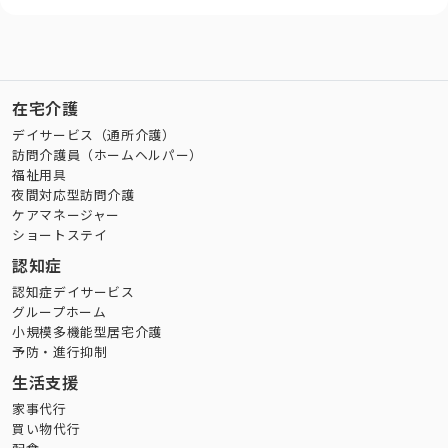
在宅介護
デイサービス（通所介護）
訪問介護員（ホームヘルパー）
福祉用具
夜間対応型訪問介護
ケアマネージャー
ショートステイ
認知症
認知症デイサービス
グループホーム
小規模多機能型居宅介護
予防・進行抑制
生活支援
家事代行
買い物代行