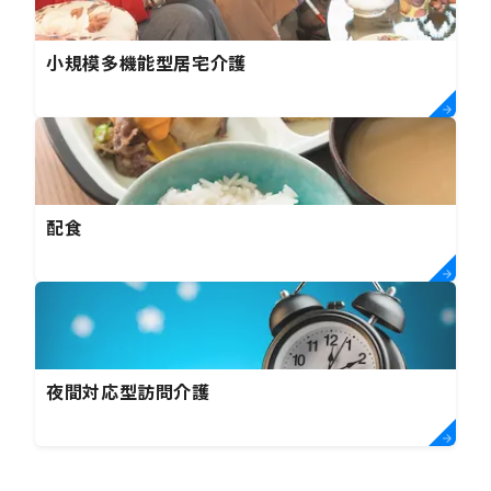
小規模多機能型居宅介護
配食
夜間対応型訪問介護