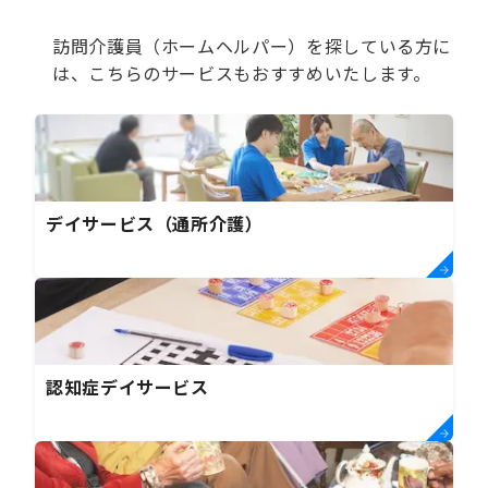
訪問介護員（ホームヘルパー）を探している方に
は、こちらのサービスもおすすめいたします。
デイサービス（通所介護）
認知症デイサービス