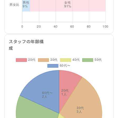
スタッフの年齢構
成