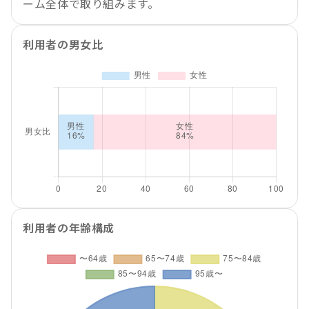
ーム全体で取り組みます。
利用者の男女比
利用者の年齢構成