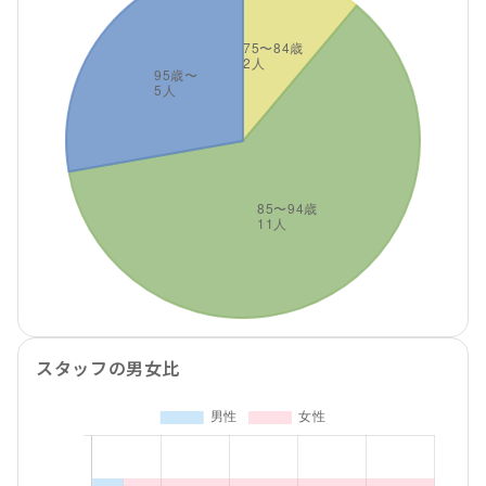
スタッフの男女比