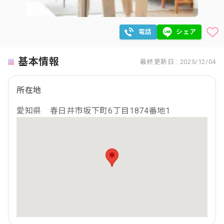
電話
シェア
基本情報
最終更新日 : 2025/12/04
所在地
愛知県 春日井市坂下町6丁目1874番地1