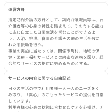
運営方針
指定訪問介護の方針として、訪問介護職員等は、要
介護者等の心身の特性を踏まえて、その有する能力
に応じ自立した日常生活を営むことができるよ
う、入浴、排泄、食事の介護その他の生活全般に
わたる援助を行う。
事業の実施に当たっては、関係市町村、地域の保
健・医療・福祉サービスとの綿密な連携を図り、総
合的なサービスの提供に努めるものとする。
サービスの内容に関する自由記述
日々の生活の中で利用者様一人一人のニーズをく
み取り、「真心」のこもったサービスの提供を目指
しています。
利用者様の心身の状態に合わせたケアを心掛け、チ