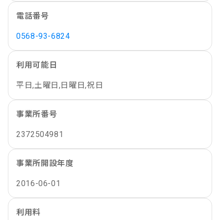
電話番号
0568-93-6824
利用可能日
平日,土曜日,日曜日,祝日
事業所番号
2372504981
事業所開設年度
2016-06-01
利用料