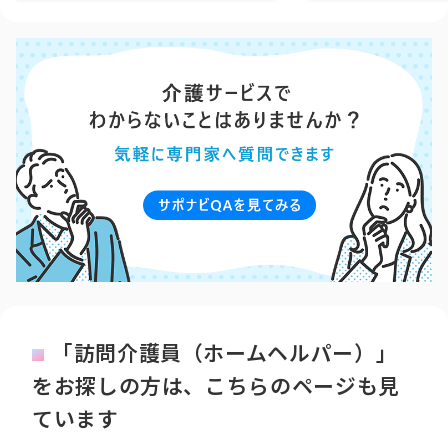
「訪問介護員（ホームヘルパー）」
をお探しの方は、こちらのページも見
ています