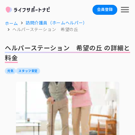
会員登録
訪問介護員（ホームヘルパー）
ホーム
ヘルパーステーション 希望の丘
ヘルパーステーション 希望の丘 の詳細と
料金
元気
スタッフ安定