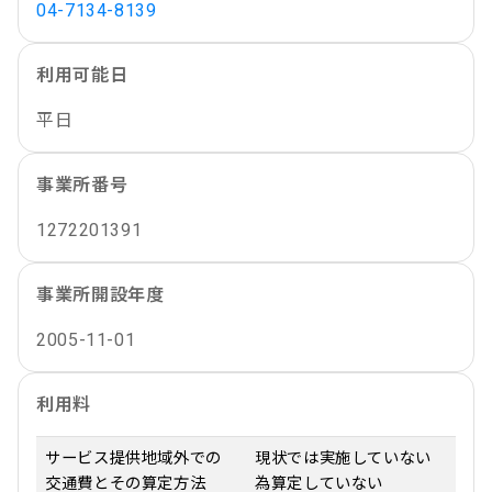
04-7134-8139
利用可能日
平日
事業所番号
1272201391
事業所開設年度
2005-11-01
利用料
サービス提供地域外での
現状では実施していない
交通費とその算定方法
為算定していない