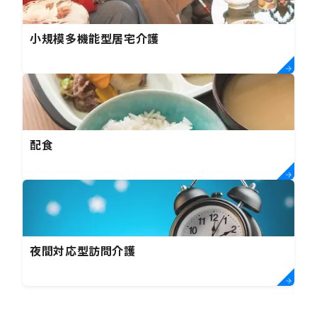
小規模多機能型居宅介護
配食
夜間対応型訪問介護