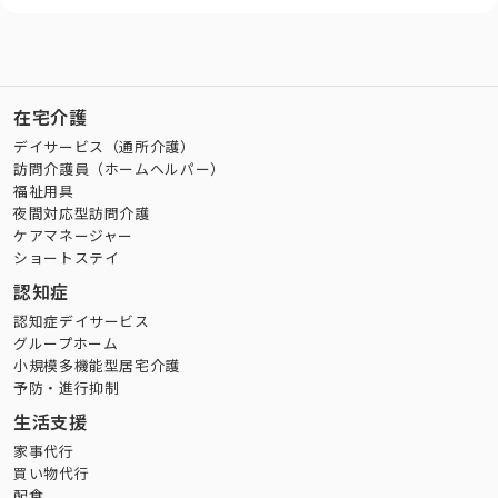
在宅介護
デイサービス（通所介護）
訪問介護員（ホームヘルパー）
福祉用具
夜間対応型訪問介護
ケアマネージャー
ショートステイ
認知症
認知症デイサービス
グループホーム
小規模多機能型居宅介護
予防・進行抑制
生活支援
家事代行
買い物代行
配食