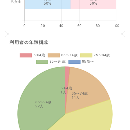
利用者の年齢構成