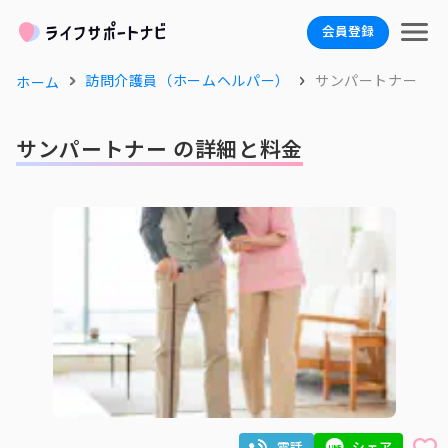
会員登録
訪問介護員（ホームヘルパー）
サンパートナー
ホーム
サンパートナー の詳細と料金
電話
シェア