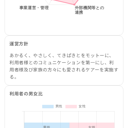
運営方針
あかるく、やさしく、てきぱきとをモットーに、
利用者様とのコミュニケーションを第一にし、利
用者様及び家族の方々にも愛されるケアーを実施す
る。
利用者の男女比