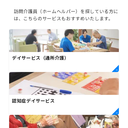
訪問介護員（ホームヘルパー）を探している方に
は、こちらのサービスもおすすめいたします。
デイサービス（通所介護）
認知症デイサービス