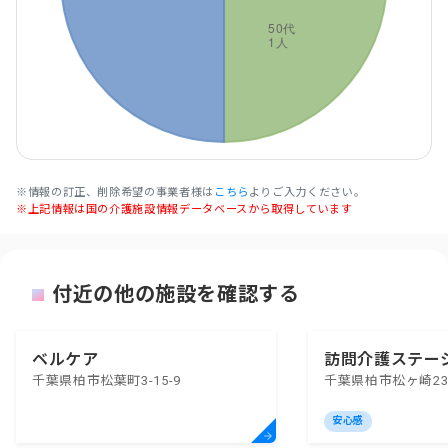
※情報の訂正、削除希望の事業者様は
こちら
よりご入力ください。
※上記情報は国の介護施設情報データベースから取得しています
付近の他の施設を確認する
ベルケア
訪問介護ステー
千葉県柏市松葉町3-15-9
千葉県柏市松ヶ崎239
安心感