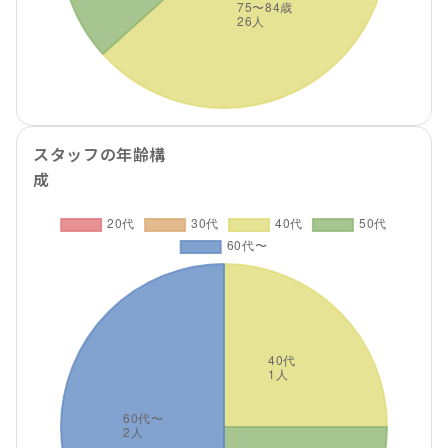
スタッフの年齢構
成