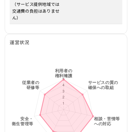
（サービス提供地域では
交通費の負担はありませ
ん）
運営状況