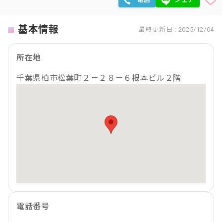
基本情報
最終更新日 : 2025/12/04
所在地
千葉県柏市松葉町２－２８－６根本ビル２階
電話番号