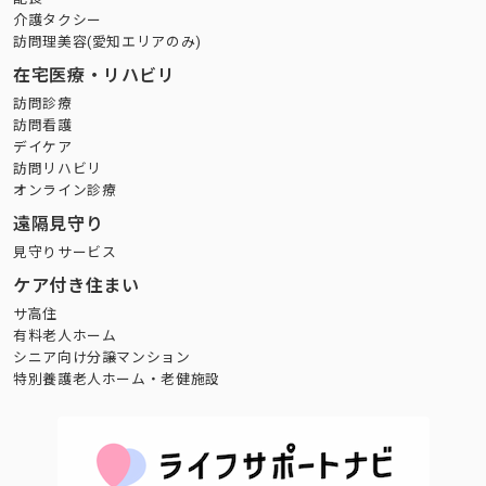
介護タクシー
訪問理美容(愛知エリアのみ)
在宅医療・リハビリ
訪問診療
訪問看護
デイケア
訪問リハビリ
オンライン診療
遠隔見守り
見守りサービス
ケア付き住まい
サ高住
有料老人ホーム
シニア向け分譲マンション
特別養護老人ホーム・老健施設