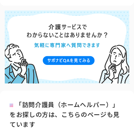
「訪問介護員（ホームヘルパー）」
をお探しの方は、こちらのページも見
ています