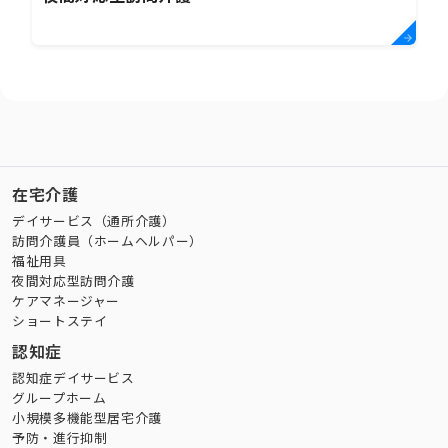
在宅介護
デイサービス（通所介護）
訪問介護員（ホームヘルパー）
福祉用具
夜間対応型訪問介護
ケアマネージャー
ショートステイ
認知症
認知症デイサービス
グループホーム
小規模多機能型居宅介護
予防・進行抑制