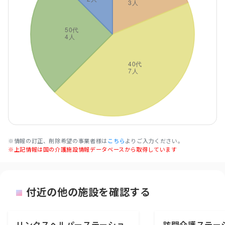
※情報の訂正、削除希望の事業者様は
こちら
よりご入力ください。
※上記情報は国の介護施設情報データベースから取得しています
付近の他の施設を確認する