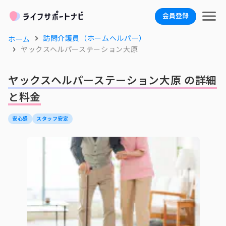
会員登録
訪問介護員（ホームヘルパー）
ホーム
ヤックスヘルパーステーション大原
ヤックスヘルパーステーション大原 の詳細
と料金
安心感
スタッフ安定