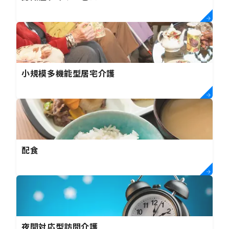
小規模多機能型居宅介護
配食
夜間対応型訪問介護