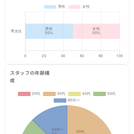
スタッフの年齢構
成