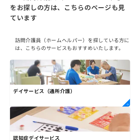
をお探しの方は、こちらのページも見
ています
訪問介護員（ホームヘルパー）を探している方に
は、こちらのサービスもおすすめいたします。
デイサービス（通所介護）
認知症デイサービス