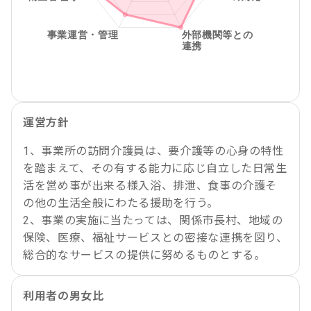
運営方針
1、事業所の訪問介護員は、要介護等の心身の特性
を踏まえて、その有する能力に応じ自立した日常生
活を営め事が出来る様入浴、排泄、食事の介護そ
の他の生活全般にわたる援助を行う。
2、事業の実施に当たっては、関係市長村、地域の
保険、医療、福祉サービスとの密接な連携を図り、
総合的なサービスの提供に努めるものとする。
利用者の男女比