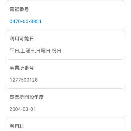
電話番号
0470-60-8851
利用可能日
平日,土曜日,日曜日,祝日
事業所番号
1277500128
事業所開設年度
2004-03-01
利用料