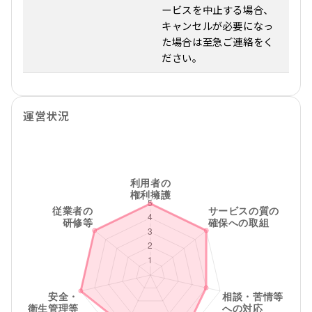
ービスを中止する場合、
キャンセルが必要になっ
た場合は至急ご連絡をく
ださい。
運営状況