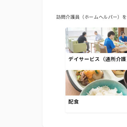
訪問介護員（ホームヘルパー）を
デイサービス（通所介護
配食