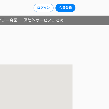
ログイン
会員登録
アラー会議
保険外サービスまとめ