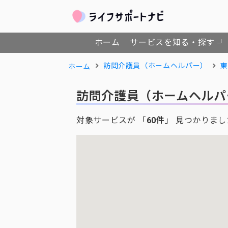
ホーム
サービスを知る・探す
訪問介護員（ホームヘルパー）
東
ホーム
訪問介護員（ホームヘルパ
対象サービスが 「
60件
」 見つかりまし