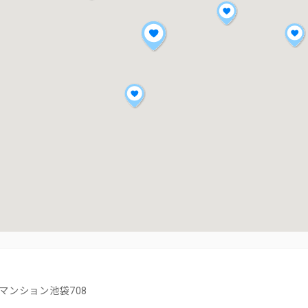
マンション池袋708