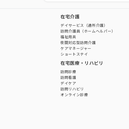
在宅介護
デイサービス（通所介護）
訪問介護員（ホームヘルパー）
福祉用具
夜間対応型訪問介護
ケアマネージャー
ショートステイ
在宅医療・リハビリ
訪問診療
訪問看護
デイケア
訪問リハビリ
オンライン診療