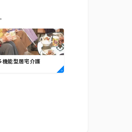
。
多機能型居宅介護