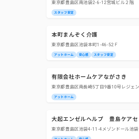
東京都豊島区南池袋2-6-12宮城ビル２階
スタッフ安定
本町まんぞく介護
東京都豊島区池袋本町1-46-52Ｆ
アットホーム
安心感
スタッフ安定
有限会社ホームケアながさき
東京都豊島区南長崎5丁目9番10号レジェン
アットホーム
大起エンゼルヘルプ 豊島ケアセ
東京都豊島区池袋4-11-4メゾンドール池