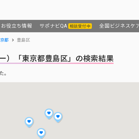
お役立ち情報
サポナビQA
全国ビジネスケ
相談受付中
京都
豊島区
ー）
「東京都豊島区」の検索結果
た。