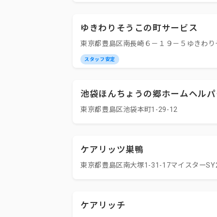
ゆきわりそうこの町サービス
東京都豊島区南長崎６－１９－５ゆきわり
スタッフ安定
池袋ほんちょうの郷ホームヘルパ
東京都豊島区池袋本町1-29-12
ケアリッツ巣鴨
東京都豊島区南大塚1-31-17マイスターSY2
ケアリッチ