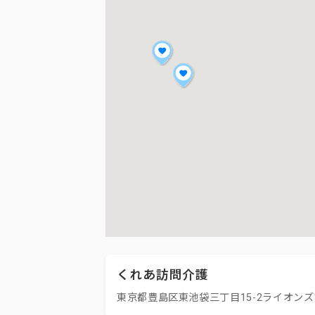
くれあ訪問介護
東京都豊島区東池袋三丁目15-2ライオンズ