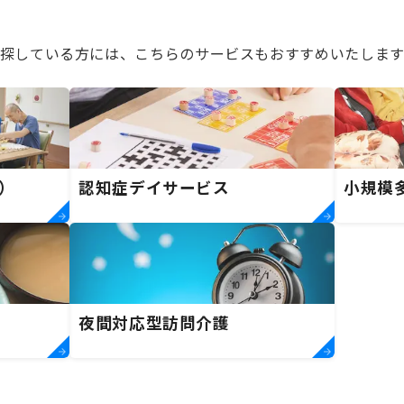
探している方には、こちらのサービスもおすすめいたします
）
認知症デイサービス
小規模
夜間対応型訪問介護