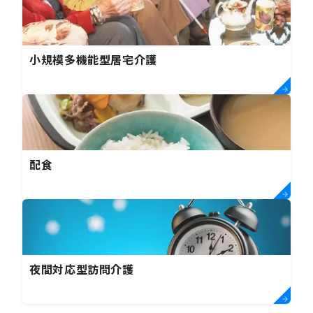
小規模多機能型居宅介護
配食
夜間対応型訪問介護