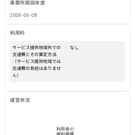
事業所開設年度
2006-06-08
利用料
サービス提供地域外での
なし
交通費とその算定方法
（サービス提供地域では
交通費の負担はありませ
ん）
運営状況