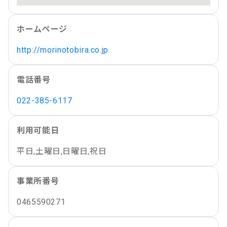
ホームページ
http://morinotobira.co.jp
電話番号
022-385-6117
利用可能日
平日,土曜日,日曜日,祝日
事業所番号
0465590271