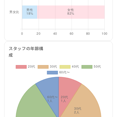
スタッフの年齢構
成