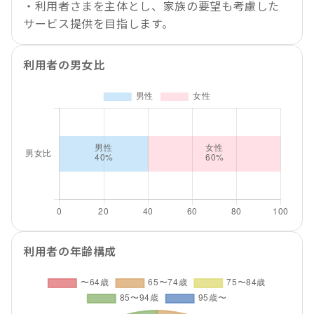
・利用者さまを主体とし、家族の要望も考慮した
サービス提供を目指します。
利用者の男女比
利用者の年齢構成