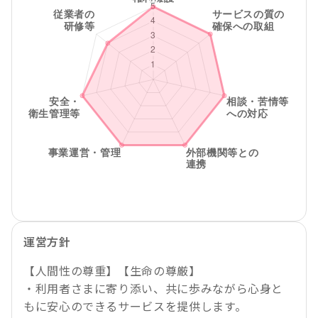
運営方針
【人間性の尊重】【生命の尊厳】
・利用者さまに寄り添い、共に歩みながら心身と
もに安心のできるサービスを提供します。