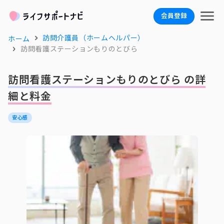
会員登録
訪問介護員（ホームヘルパー）
ホーム
訪問看護ステーションもりのとびら
訪問看護ステーションもりのとびら の詳
細と料金
安心感