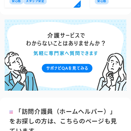
安心感
スタッフ安定
安心感
「訪問介護員（ホームヘルパー）」
をお探しの方は、こちらのページも見