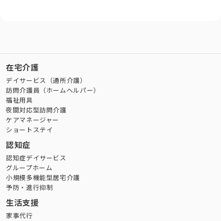
在宅介護
デイサービス（通所介護）
訪問介護員（ホームヘルパー）
福祉用具
夜間対応型訪問介護
ケアマネージャー
ショートステイ
認知症
認知症デイサービス
グループホーム
小規模多機能型居宅介護
予防・進行抑制
生活支援
家事代行