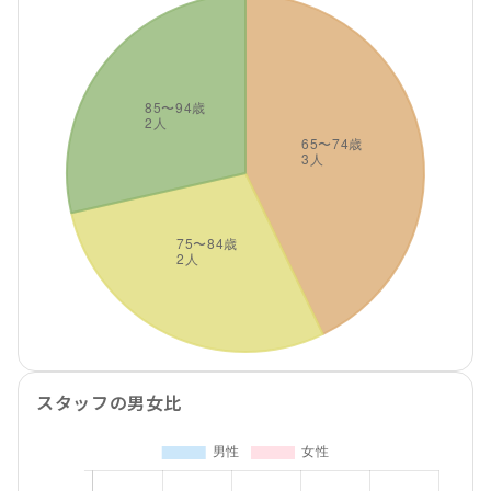
スタッフの男女比