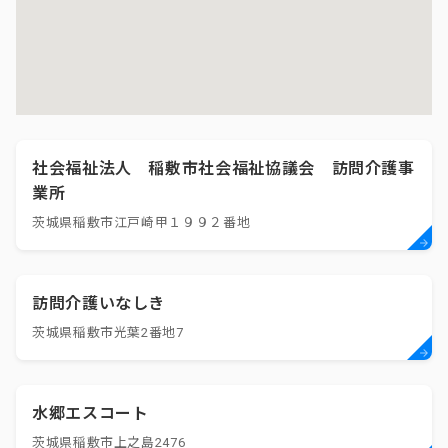
社会福祉法人 稲敷市社会福祉協議会 訪問介護事
業所
茨城県稲敷市江戸崎甲１９９２番地
訪問介護いなしき
茨城県稲敷市光葉2番地7
水郷エスコート
茨城県稲敷市上之島2476