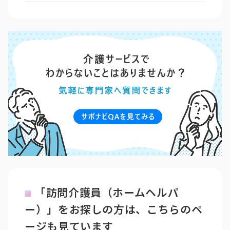
「訪問介護員（ホームヘルパ
ー）」をお探しの方は、こちらのペ
ージも見ています