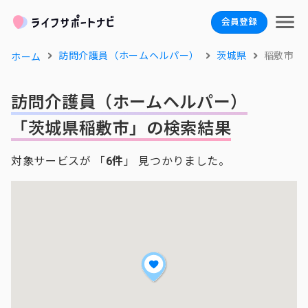
会員登録
訪問介護員（ホームヘルパー）
茨城県
稲敷市
ホーム
訪問介護員（ホームヘルパー）
「茨城県稲敷市」の検索結果
対象サービスが 「
6件
」 見つかりました。