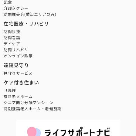
配食
介護タクシー
訪問理美容(愛知エリアのみ)
在宅医療・リハビリ
訪問診療
訪問看護
デイケア
訪問リハビリ
オンライン診療
遠隔見守り
見守りサービス
ケア付き住まい
サ高住
有料老人ホーム
シニア向け分譲マンション
特別養護老人ホーム・老健施設