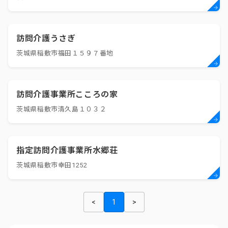
訪問介護うさぎ
茨城県稲敷市福田１５９７番地
訪問介護事業所こころの家
茨城県稲敷市清久島１０３２
指定訪問介護事業所水郷荘
茨城県稲敷市幸田1252
<
1
>