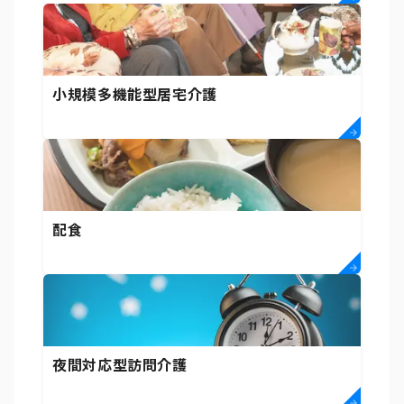
小規模多機能型居宅介護
配食
夜間対応型訪問介護