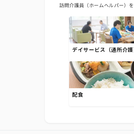
訪問介護員（ホームヘルパー）を
デイサービス（通所介護
配食