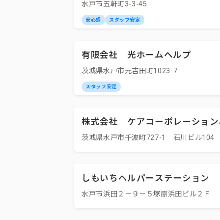
水戸市五軒町3-3-45
安心感
スタッフ安定
有限会社 光ホームヘルプ
茨城県水戸市元吉田町1023-7
スタッフ安定
株式会社 ケアコーポレーション
茨城県水戸市千波町727-1 石川ビル104
しもいちヘルパーステーション
水戸市浜田２－９－５塚原浜田ビル２Ｆ