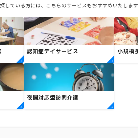
探している方には、こちらのサービスもおすすめいたします
）
認知症デイサービス
小規模
夜間対応型訪問介護