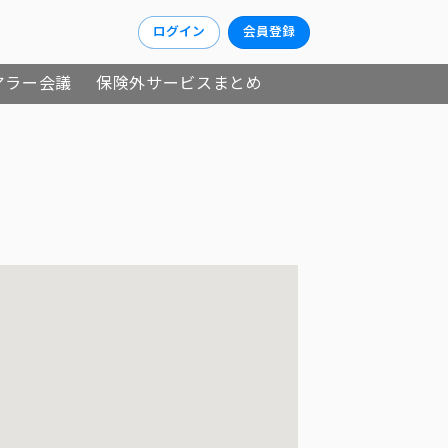
ログイン
会員登録
アラー会議
保険外サービスまとめ