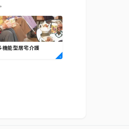
。
多機能型居宅介護