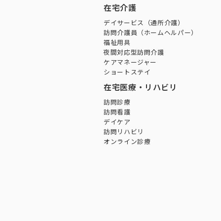
在宅介護
デイサービス（通所介護）
訪問介護員（ホームヘルパー）
福祉用具
夜間対応型訪問介護
ケアマネージャー
ショートステイ
在宅医療・リハビリ
訪問診療
訪問看護
デイケア
訪問リハビリ
オンライン診療