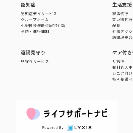
認知症
生活支援
認知症デイサービス
家事代行
グループホーム
買い物代行
小規模多機能型居宅介護
配食
予防・進行抑制
介護タクシ
訪問理美容
遠隔見守り
ケア付き
見守りサービス
サ高住
有料老人ホ
シニア向け
特別養護老