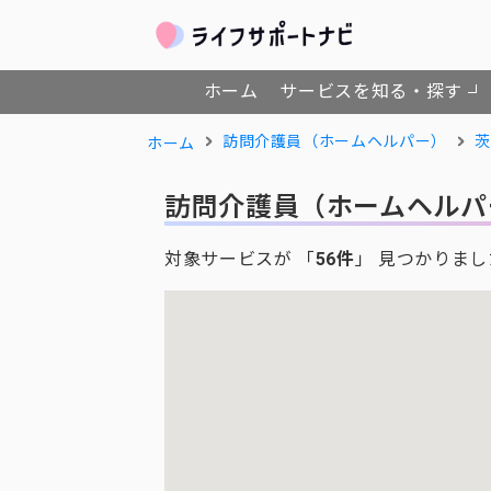
ホーム
サービスを知る・探す
訪問介護員（ホームヘルパー）
茨
ホーム
訪問介護員（ホームヘルパ
対象サービスが 「
56件
」 見つかりまし