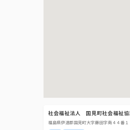
社会福祉法人 国見町社会福祉協
福島県伊達郡国見町大字藤田字南４４番１