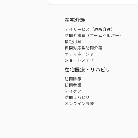
在宅介護
デイサービス（通所介護）
訪問介護員（ホームヘルパー）
福祉用具
夜間対応型訪問介護
ケアマネージャー
ショートステイ
在宅医療・リハビリ
訪問診療
訪問看護
デイケア
訪問リハビリ
オンライン診療