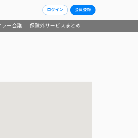
ログイン
会員登録
アラー会議
保険外サービスまとめ