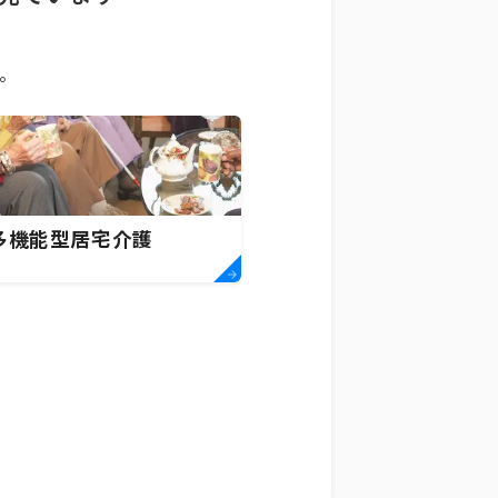
。
多機能型居宅介護