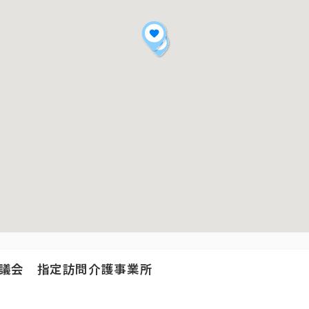
議会 指定訪問介護事業所