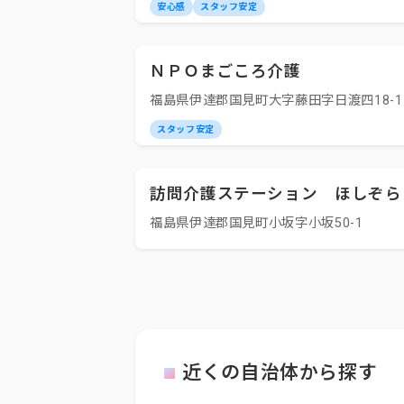
安心感
スタッフ安定
ＮＰＯまごころ介護
福島県伊達郡国見町大字藤田字日渡四18-1
スタッフ安定
訪問介護ステーション ほしぞら
福島県伊達郡国見町小坂字小坂50-1
近くの自治体から探す