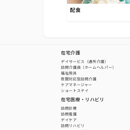
配食
在宅介護
デイサービス（通所介護）
訪問介護員（ホームヘルパー）
福祉用具
夜間対応型訪問介護
ケアマネージャー
ショートステイ
在宅医療・リハビリ
訪問診療
訪問看護
デイケア
訪問リハビリ