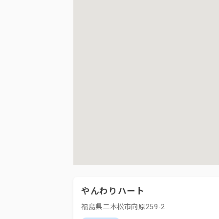
やんわりハート
福島県二本松市向原259-2