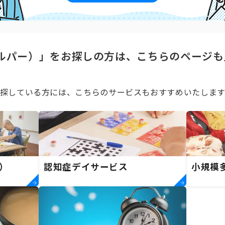
ルパー）」をお探しの方は、こちらのページも
探している方には、こちらのサービスもおすすめいたします
）
認知症デイサービス
小規模