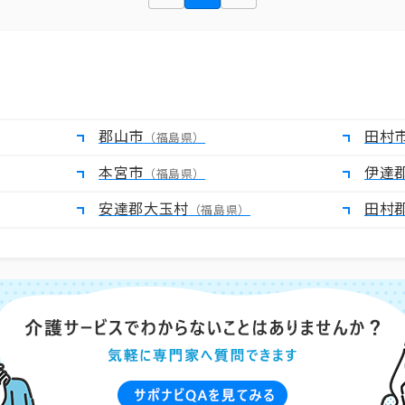
郡山市
田村
（福島県）
本宮市
伊達
（福島県）
安達郡大玉村
田村
（福島県）