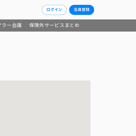
ログイン
会員登録
アラー会議
保険外サービスまとめ