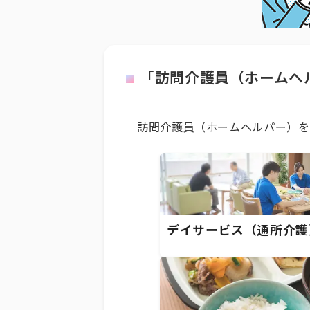
「訪問介護員（ホームヘ
訪問介護員（ホームヘルパー）を
デイサービス（通所介護