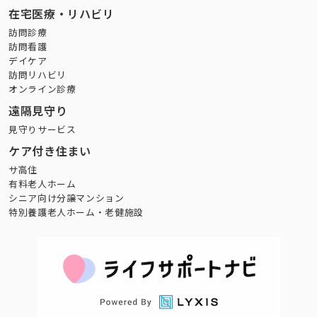
在宅医療・リハビリ
訪問診療
訪問看護
デイケア
訪問リハビリ
オンライン診療
遠隔見守り
見守りサービス
ケア付き住まい
サ高住
有料老人ホーム
シニア向け分譲マンション
特別養護老人ホーム・老健施設