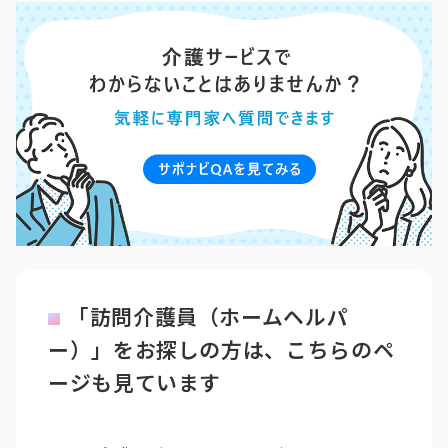
「訪問介護員（ホームヘルパ
ー）」をお探しの方は、こちらのペ
ージも見ています