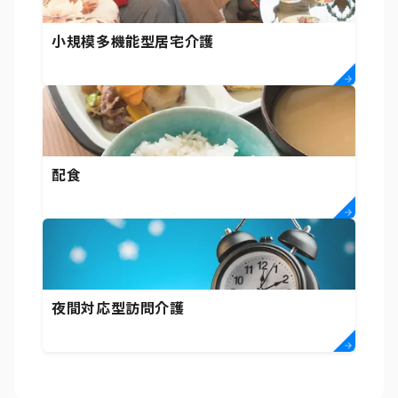
小規模多機能型居宅介護
配食
夜間対応型訪問介護