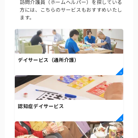
訪問介護員（ホームヘルパー）を探している
方には、こちらのサービスもおすすめいたし
ます。
デイサービス（通所介護）
認知症デイサービス