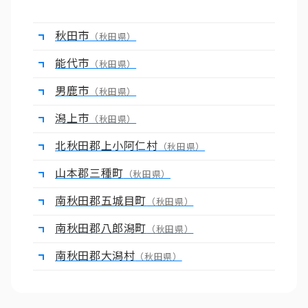
秋田市
（秋田県）
能代市
（秋田県）
男鹿市
（秋田県）
潟上市
（秋田県）
北秋田郡上小阿仁村
（秋田県）
山本郡三種町
（秋田県）
南秋田郡五城目町
（秋田県）
南秋田郡八郎潟町
（秋田県）
南秋田郡大潟村
（秋田県）