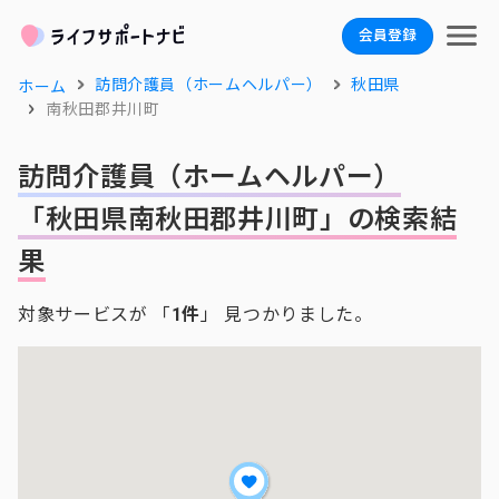
会員登録
訪問介護員（ホームヘルパー）
秋田県
ホーム
南秋田郡井川町
訪問介護員（ホームヘルパー）
「秋田県南秋田郡井川町」の検索結
果
対象サービスが 「
1件
」 見つかりました。