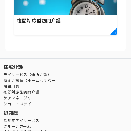
夜間対応型訪問介護
在宅介護
デイサービス（通所介護）
訪問介護員（ホームヘルパー）
福祉用具
夜間対応型訪問介護
ケアマネージャー
ショートステイ
認知症
認知症デイサービス
グループホーム