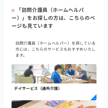
「訪問介護員（ホームヘルパ
ー）」をお探しの方は、こちらのペ
ージも見ています
訪問介護員（ホームヘルパー）を探している
方には、こちらのサービスもおすすめいたし
ます。
デイサービス（通所介護）