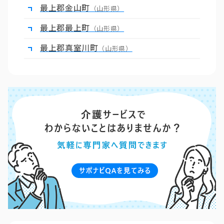
最上郡金山町
（山形県）
最上郡最上町
（山形県）
最上郡真室川町
（山形県）