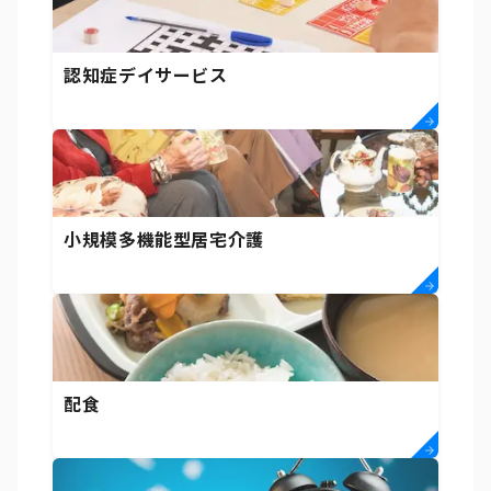
認知症デイサービス
小規模多機能型居宅介護
配食