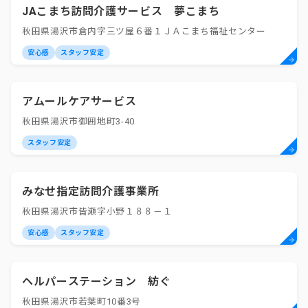
JAこまち訪問介護サービス 夢こまち
秋田県湯沢市倉内字三ツ屋６番１ＪＡこまち福祉センター
安心感
スタッフ安定
アムールケアサービス
秋田県湯沢市御囲地町3-40
スタッフ安定
みなせ指定訪問介護事業所
秋田県湯沢市皆瀬字小野１８８－１
安心感
スタッフ安定
ヘルパーステーション 紡ぐ
秋田県湯沢市若葉町10番3号