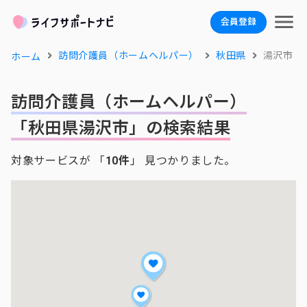
会員登録
訪問介護員（ホームヘルパー）
秋田県
湯沢市
ホーム
訪問介護員（ホームヘルパー）
「秋田県湯沢市」の検索結果
対象サービスが 「
10件
」 見つかりました。