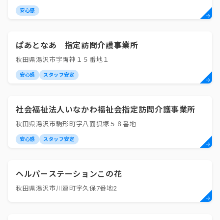
安心感
ぱあとなあ 指定訪問介護事業所
秋田県湯沢市字両神１５番地１
安心感
スタッフ安定
社会福祉法人いなかわ福祉会指定訪問介護事業所
秋田県湯沢市駒形町字八面狐塚５８番地
安心感
スタッフ安定
ヘルパーステーションこの花
秋田県湯沢市川連町字久保7番地2