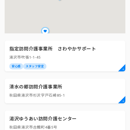
指定訪問介護事業所 さわやかサポート
湯沢市吹張1-1-45
安心感
スタッフ安定
清水の郷訪問介護事業所
秋田県湯沢市杉沢字戸石崎85-1
湯沢ゆうあい訪問介護センター
秋田県湯沢市古館町4番5号