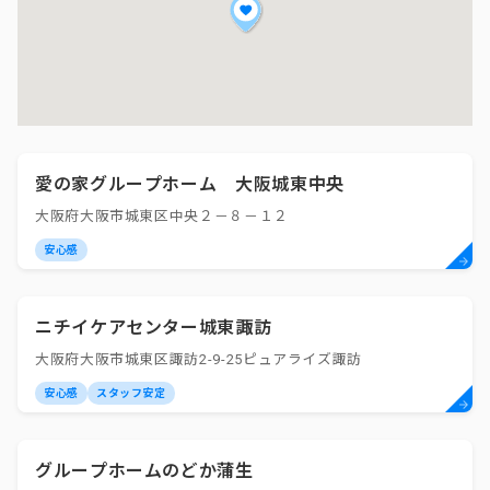
愛の家グループホーム 大阪城東中央
大阪府大阪市城東区中央２－８－１２
安心感
ニチイケアセンター城東諏訪
大阪府大阪市城東区諏訪2-9-25ピュアライズ諏訪
安心感
スタッフ安定
グループホームのどか蒲生