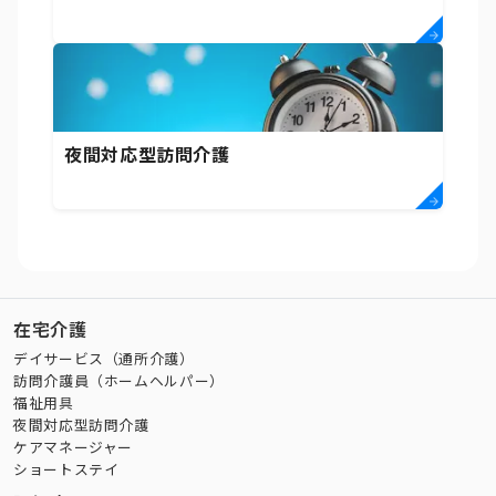
夜間対応型訪問介護
在宅介護
デイサービス（通所介護）
訪問介護員（ホームヘルパー）
福祉用具
夜間対応型訪問介護
ケアマネージャー
ショートステイ