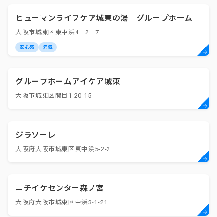
ヒューマンライフケア城東の湯 グループホーム
大阪市城東区東中浜4－2－7
安心感
元気
グループホームアイケア城東
大阪市城東区関目1-20-15
ジラソーレ
大阪府大阪市城東区東中浜5-2-2
ニチイケセンター森ノ宮
大阪府大阪市城東区中浜3-1-21