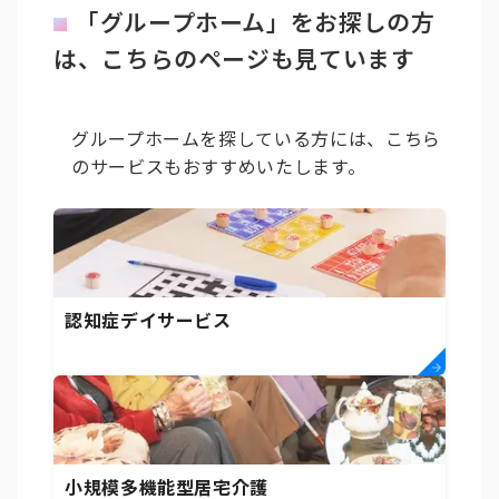
「グループホーム」をお探しの方
は、こちらのページも見ています
グループホームを探している方には、こちら
のサービスもおすすめいたします。
認知症デイサービス
小規模多機能型居宅介護