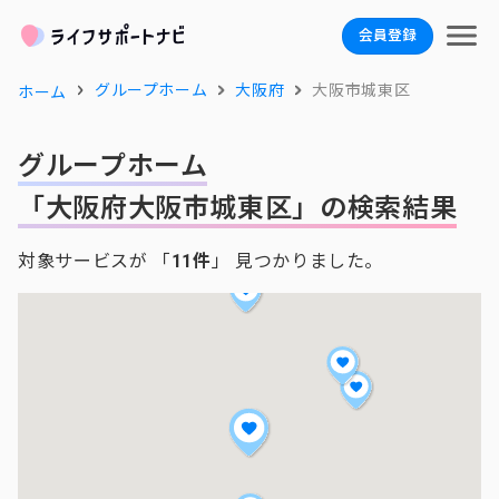
会員登録
グループホーム
大阪府
大阪市城東区
ホーム
グループホーム
「大阪府大阪市城東区」の検索結果
対象サービスが 「
11件
」 見つかりました。