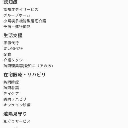
認知症
認知症デイサービス
グループホーム
小規模多機能型居宅介護
予防・進行抑制
生活支援
家事代行
買い物代行
配食
介護タクシー
訪問理美容(愛知エリアのみ)
在宅医療・リハビリ
訪問診療
訪問看護
デイケア
訪問リハビリ
オンライン診療
遠隔見守り
見守りサービス