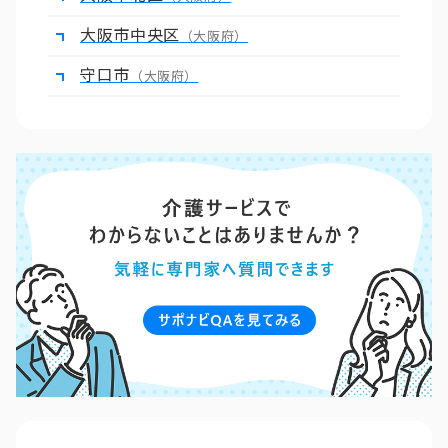
大阪市中央区
（大阪府）
守口市
（大阪府）