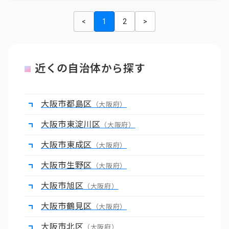
<
1
2
>
近くの自治体から探す
大阪市都島区
（大阪府）
大阪市東淀川区
（大阪府）
大阪市東成区
（大阪府）
大阪市生野区
（大阪府）
大阪市旭区
（大阪府）
大阪市鶴見区
（大阪府）
大阪市北区
（大阪府）