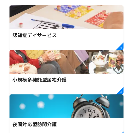
認知症デイサービス
小規模多機能型居宅介護
夜間対応型訪問介護