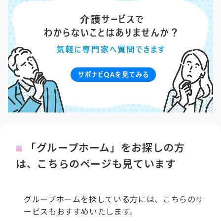
「グループホーム」をお探しの方
は、こちらのページも見ています
グループホームを探している方には、こちらのサ
ービスもおすすめいたします。