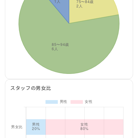
スタッフの男女比