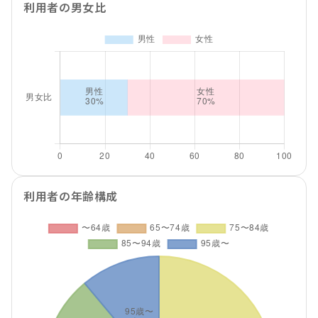
利用者の男女比
利用者の年齢構成