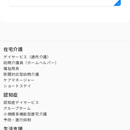
在宅介護
デイサービス（通所介護）
訪問介護員（ホームヘルパー）
福祉用具
夜間対応型訪問介護
ケアマネージャー
ショートステイ
認知症
認知症デイサービス
グループホーム
小規模多機能型居宅介護
予防・進行抑制
生活支援