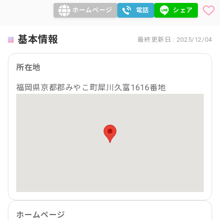
ホームページ
電話
シェア
基本情報
最終更新日 : 2025/12/04
所在地
福岡県京都郡みやこ町犀川久富1616番地
ホームページ