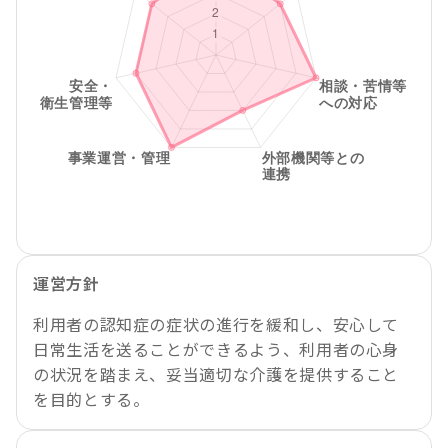
運営方針
利用者の認知症の症状の進行を緩和し、安心して
日常生活を送ることができるよう、利用者の心身
の状況を踏まえ、妥当適切な介護を提供すること
を目的とする。