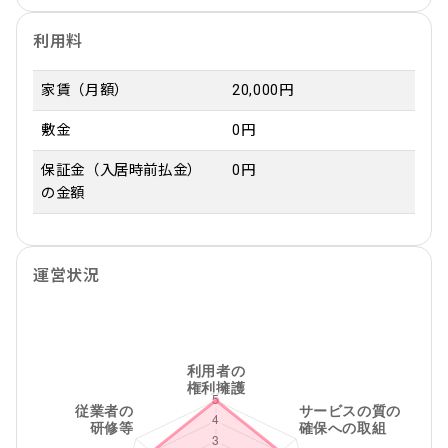
利用料
家賃（月額）
20,000円
敷金
0円
保証金（入居時前払金）
0円
の金額
運営状況