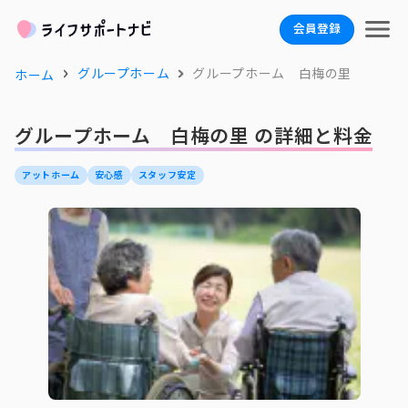
会員登録
グループホーム
グループホーム 白梅の里
ホーム
グループホーム 白梅の里 の詳細と料金
アットホーム
安心感
スタッフ安定