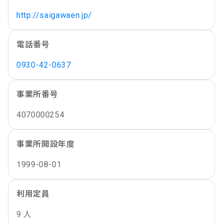
http://saigawaen.jp/
電話番号
0930-42-0637
事業所番号
4070000254
事業所開設年度
1999-08-01
利用定員
9 人