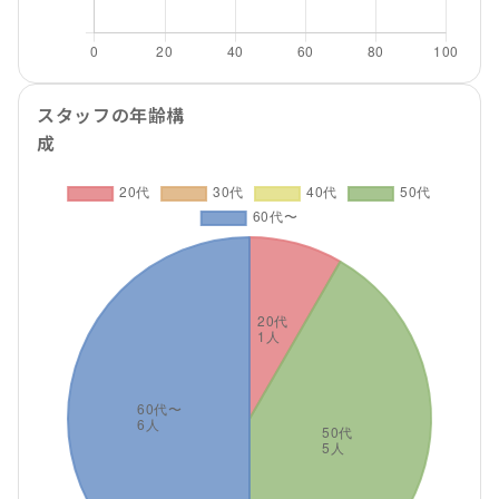
スタッフの年齢構
成