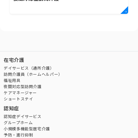
在宅介護
デイサービス（通所介護）
訪問介護員（ホームヘルパー）
福祉用具
夜間対応型訪問介護
ケアマネージャー
ショートステイ
認知症
認知症デイサービス
グループホーム
小規模多機能型居宅介護
予防・進行抑制