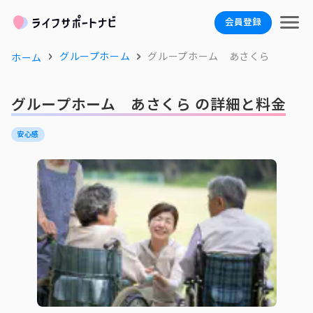
会員登録
グループホーム
グループホーム あさくら
ホーム
グループホーム あさくら の詳細と料金
安心感