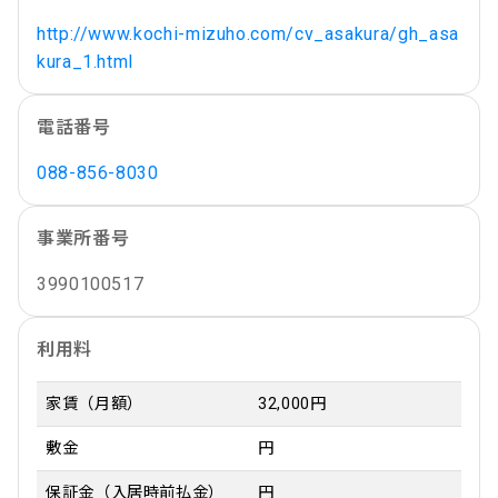
http://www.kochi-mizuho.com/cv_asakura/gh_asa
kura_1.html
電話番号
088-856-8030
事業所番号
3990100517
利用料
家賃（月額）
32,000円
敷金
円
保証金（入居時前払金）
円