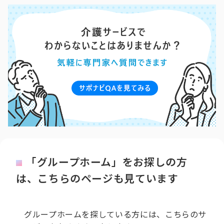
「グループホーム」をお探しの方
は、こちらのページも見ています
グループホームを探している方には、こちらのサ