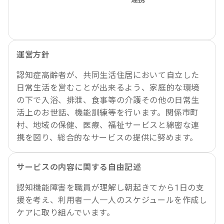
運営方針
認知症高齢者が、共同生活住居において自立した
日常生活を営むことが出来るよう、家庭的な環境
の下で入浴、排泄、食事等の介護その他の日常生
活上のお世話、機能訓練等を行います。関係市町
村、地域の保健、医療、福祉サービスと綿密な連
携を図り、総合的なサービスの提供に努めます。
サービスの内容に関する自由記述
認知機能障害を職員が理解し朝起きてから1日の支
援を考え、利用者一人一人のスケジュールを作成し
ケアに取り組んでいます。