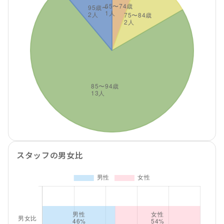
スタッフの男女比