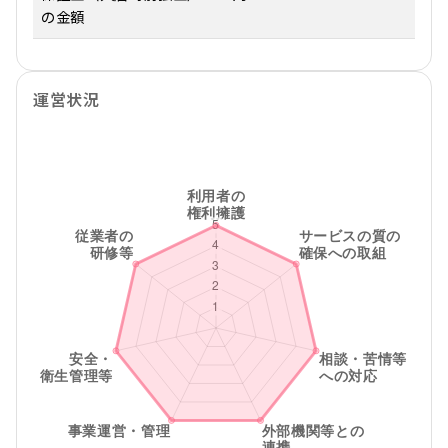
の金額
運営状況