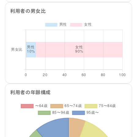
利用者の男女比
利用者の年齢構成