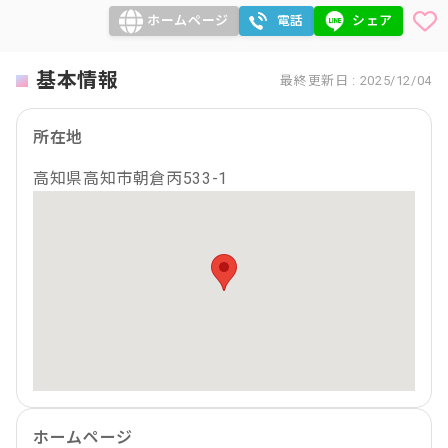
ホームページ
電話
シェア
基本情報
最終更新日 : 2025/12/04
所在地
高知県高知市朝倉丙533-1
ホームページ