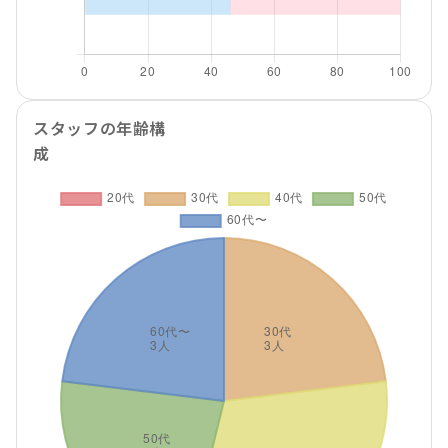
スタッフの年齢構
成