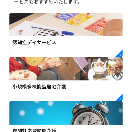
ービスもおすすめいたします。
認知症デイサービス
小規模多機能型居宅介護
夜間対応型訪問介護