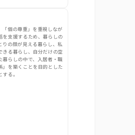
、「個の尊重」を重視しなが
活を支援するため、暮らしの
とりの顔が見える暮らし、私
できる暮らし、自分だけの空
た暮らしの中で、入居者・職
係」を築くことを目的とした
とする。