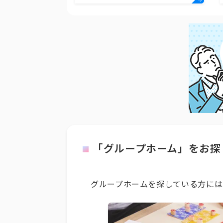
「グループホーム」をお探
グループホームを探している方には