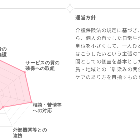
運営方針
介護保険法の規定に基づき
ら、個人の自立した日常生
単位を小さくして、一人ひ
はこうしたいという主張の
間としての個室を基本とし
員・地域との「馴染みの関
ケアのあり方を目指すもの