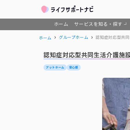
ホーム
サービスを知る・探す
グループホーム
認知症対応型共同
ホーム
認知症対応型共同生活介護施設
アットホーム
安心感