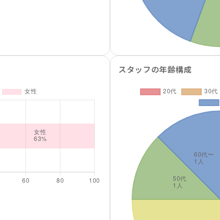
スタッフの年齢構成