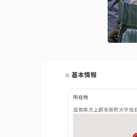
基本情報
所在地
滋賀県犬上郡多賀町大字佐目