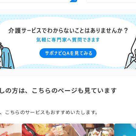
しの方は、こちらのページも見ています
、こちらのサービスもおすすめいたします。