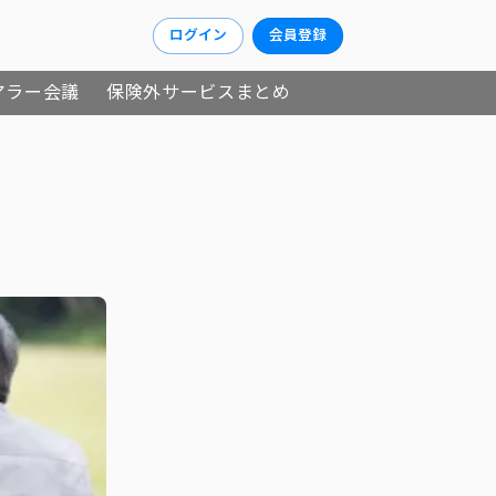
ログイン
会員登録
アラー会議
保険外サービスまとめ