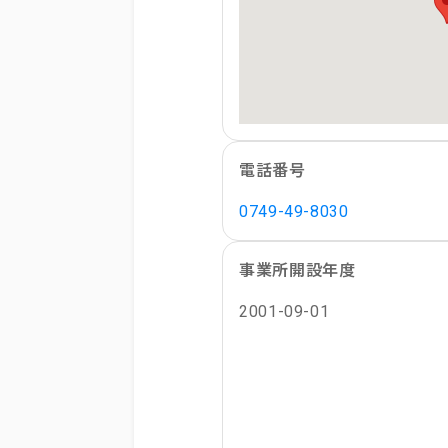
電話番号
0749-49-8030
事業所開設年度
2001-09-01