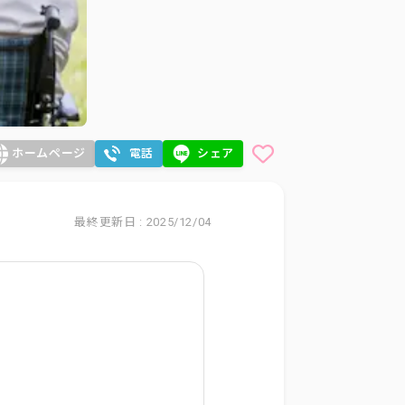
ホームページ
電話
シェア
最終更新日 : 2025/12/04