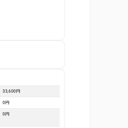
33,600円
0円
0円