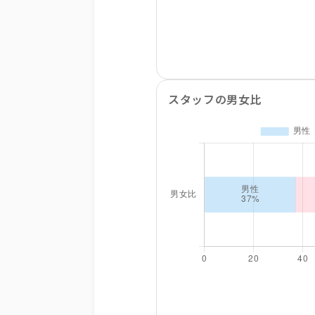
スタッフの男女比