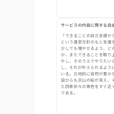
サービスの内容に関する自
「できることの自立支援か
という運営方針のもと支援
少しでも増やせるよう、ど
か、またできることを取り
やし、そのうえでやりたい
し、それが叶えられるよう
いる。立地的に自然が豊か
設からも沢山の桜が見え、
た四季折々の景色をすぐ近
である。