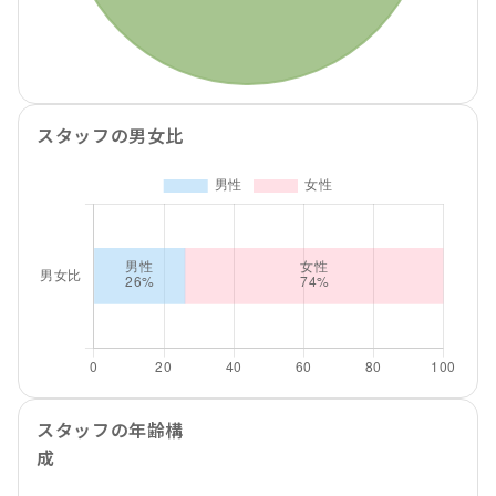
スタッフの男女比
スタッフの年齢構
成