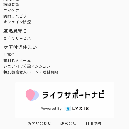
訪問看護
デイケア
訪問リハビリ
オンライン診療
遠隔見守り
見守りサービス
ケア付き住まい
サ高住
有料老人ホーム
シニア向け分譲マンション
特別養護老人ホーム・老健施設
お問い合わせ
運営会社
利用規約