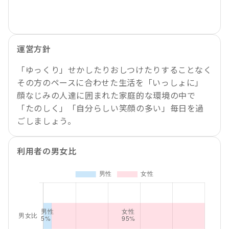
運営方針
「ゆっくり」せかしたりおしつけたりすることなく
その方のペースに合わせた生活を「いっしょに」
顔なじみの人達に囲まれた家庭的な環境の中で
「たのしく」「自分らしい笑顔の多い」毎日を過
ごしましょう。
利用者の男女比