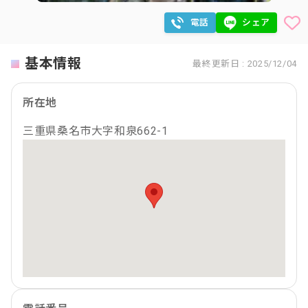
電話
シェア
基本情報
最終更新日 : 2025/12/04
所在地
三重県桑名市大字和泉662-1