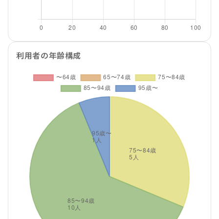
利用者の年齢構成