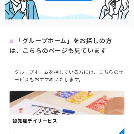
「グループホーム」をお探しの方
は、こちらのページも見ています
グループホームを探している方には、こちらのサ
ービスもおすすめいたします。
認知症デイサービス