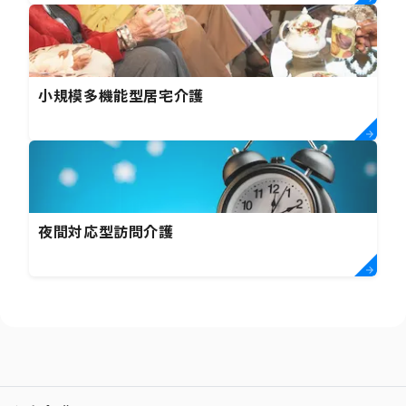
小規模多機能型居宅介護
夜間対応型訪問介護