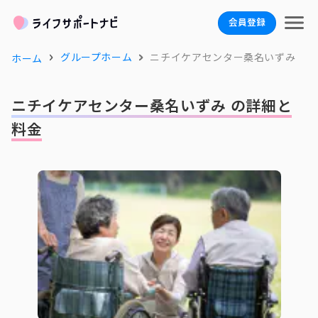
会員登録
グループホーム
ニチイケアセンター桑名いずみ
ホーム
ニチイケアセンター桑名いずみ の詳細と
料金