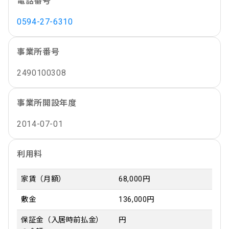
電話番号
0594-27-6310
事業所番号
2490100308
事業所開設年度
2014-07-01
利用料
家賃（月額）
68,000円
敷金
136,000円
保証金（入居時前払金）
円