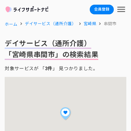
会員登録
デイサービス（通所介護）
宮崎県
串間市
ホーム
デイサービス（通所介護）
「宮崎県串間市」の検索結果
対象サービスが 「
3件
」 見つかりました。