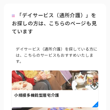
「デイサービス（通所介護）」を
お探しの方は、こちらのページも見
ています
デイサービス（通所介護）を探している方に
は、こちらのサービスもおすすめいたしま
す。
小規模多機能型居宅介護