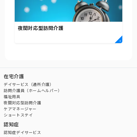
夜間対応型訪問介護
在宅介護
デイサービス（通所介護）
訪問介護員（ホームヘルパー）
福祉用具
夜間対応型訪問介護
ケアマネージャー
ショートステイ
認知症
認知症デイサービス