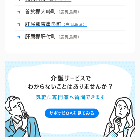
曽於郡大崎町
（鹿児島県）
肝属郡東串良町
（鹿児島県）
肝属郡肝付町
（鹿児島県）