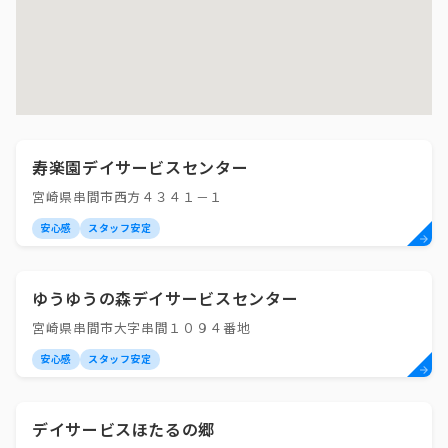
寿楽園デイサービスセンター
宮崎県串間市西方４３４１－１
安心感
スタッフ安定
ゆうゆうの森デイサービスセンター
宮崎県串間市大字串間１０９４番地
安心感
スタッフ安定
デイサービスほたるの郷