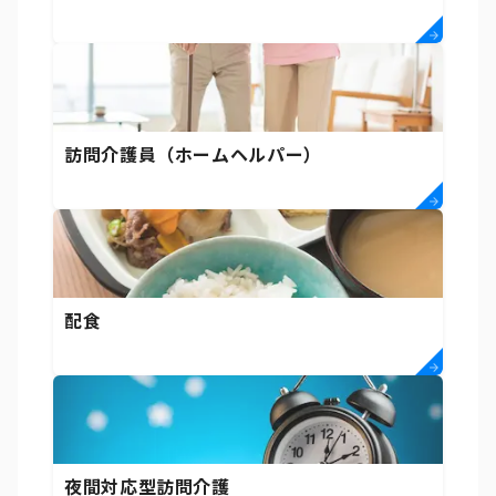
訪問介護員（ホームヘルパー）
配食
夜間対応型訪問介護