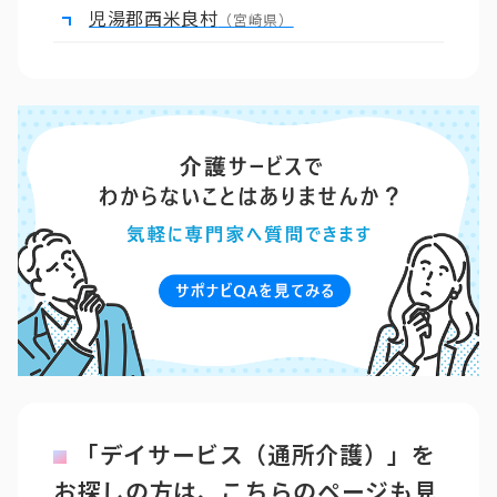
児湯郡西米良村
（宮崎県）
「デイサービス（通所介護）」を
お探しの方は、こちらのページも見