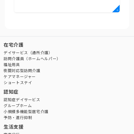
在宅介護
デイサービス（通所介護）
訪問介護員（ホームヘルパー）
福祉用具
夜間対応型訪問介護
ケアマネージャー
ショートステイ
認知症
認知症デイサービス
グループホーム
小規模多機能型居宅介護
予防・進行抑制
生活支援