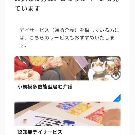
ています
デイサービス（通所介護）を探している方に
は、こちらのサービスもおすすめいたしま
す。
小規模多機能型居宅介護
認知症デイサービス