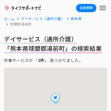
会員登録
デイサービス（通所介護）
熊本県
ホーム
球磨郡湯前町
デイサービス（通所介護）
「熊本県球磨郡湯前町」の検索結果
対象サービスが 「
2件
」 見つかりました。