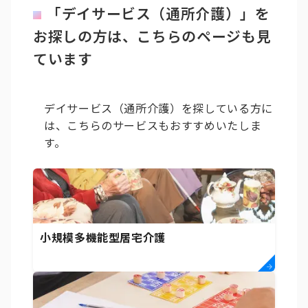
「デイサービス（通所介護）」を
お探しの方は、こちらのページも見
ています
デイサービス（通所介護）を探している方に
は、こちらのサービスもおすすめいたしま
す。
小規模多機能型居宅介護