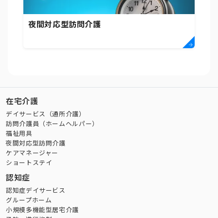
夜間対応型訪問介護
在宅介護
デイサービス（通所介護）
訪問介護員（ホームヘルパー）
福祉用具
夜間対応型訪問介護
ケアマネージャー
ショートステイ
認知症
認知症デイサービス
グループホーム
小規模多機能型居宅介護