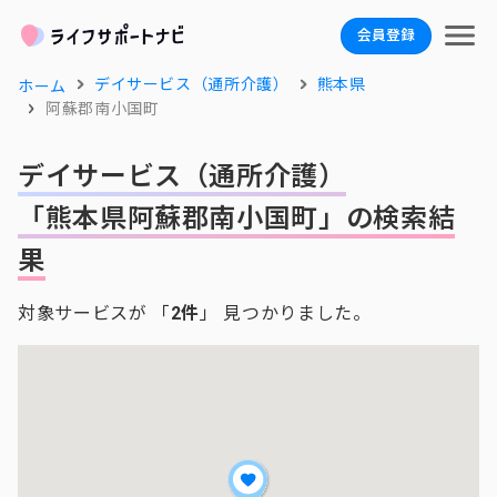
会員登録
デイサービス（通所介護）
熊本県
ホーム
阿蘇郡南小国町
デイサービス（通所介護）
「熊本県阿蘇郡南小国町」の検索結
果
対象サービスが 「
2件
」 見つかりました。