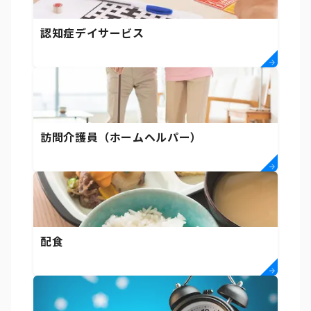
認知症デイサービス
訪問介護員（ホームヘルパー）
配食