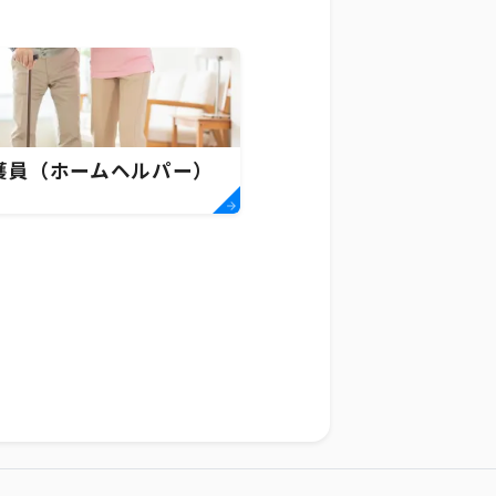
護員（ホームヘルパー）