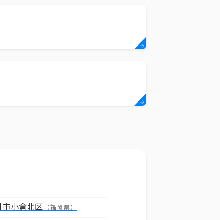
州市小倉北区
（福岡県）