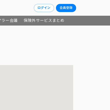
ログイン
会員登録
アラー会議
保険外サービスまとめ