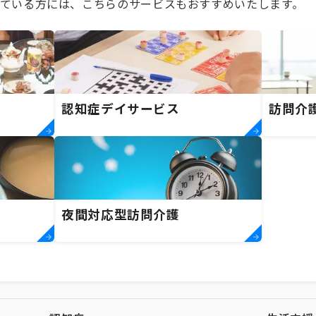
ている方には、こちらのサービスもおすすめいたします。
認知症デイサービス
訪問介
夜間対応型訪問介護