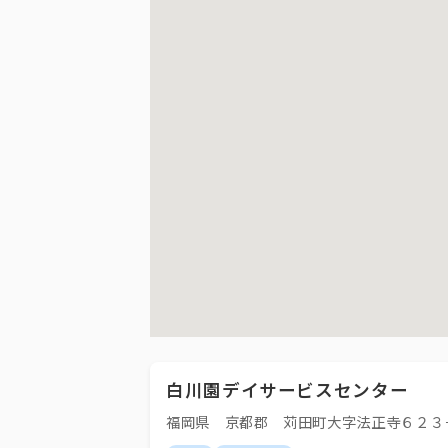
白川園デイサービスセンター
福岡県 京都郡 苅田町大字法正寺６２３