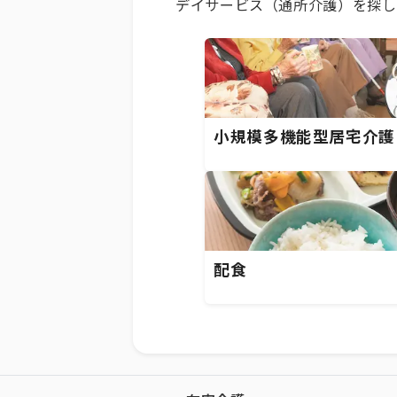
デイサービス（通所介護）を探し
小規模多機能型居宅介護
配食