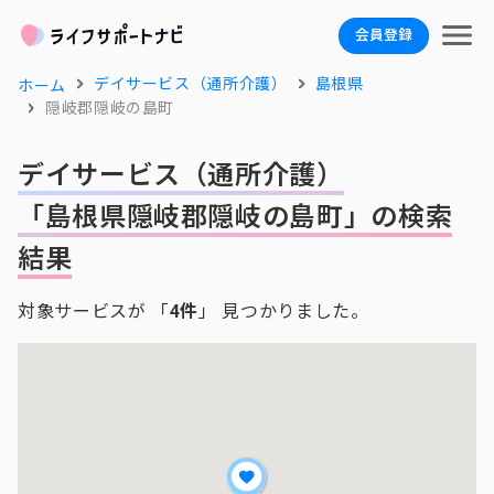
会員登録
デイサービス（通所介護）
島根県
ホーム
隠岐郡隠岐の島町
デイサービス（通所介護）
「島根県隠岐郡隠岐の島町」の検索
結果
対象サービスが 「
4件
」 見つかりました。