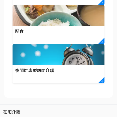
配食
夜間対応型訪問介護
在宅介護