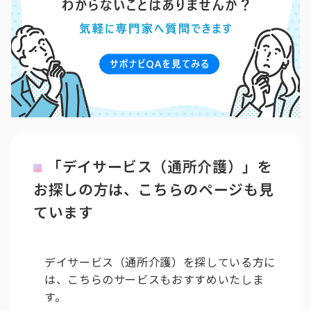
「デイサービス（通所介護）」を
お探しの方は、こちらのページも見
ています
デイサービス（通所介護）を探している方に
は、こちらのサービスもおすすめいたしま
す。