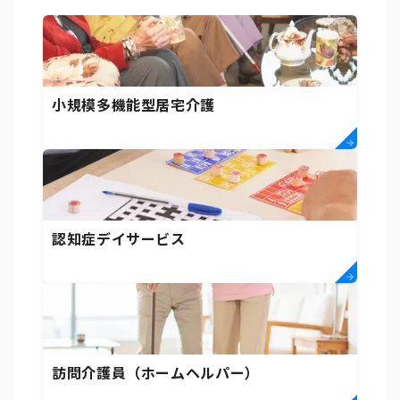
小規模多機能型居宅介護
認知症デイサービス
訪問介護員（ホームヘルパー）