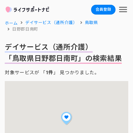
会員登録
デイサービス（通所介護）
鳥取県
ホーム
日野郡日南町
デイサービス（通所介護）
「鳥取県日野郡日南町」の検索結果
対象サービスが 「
1件
」 見つかりました。