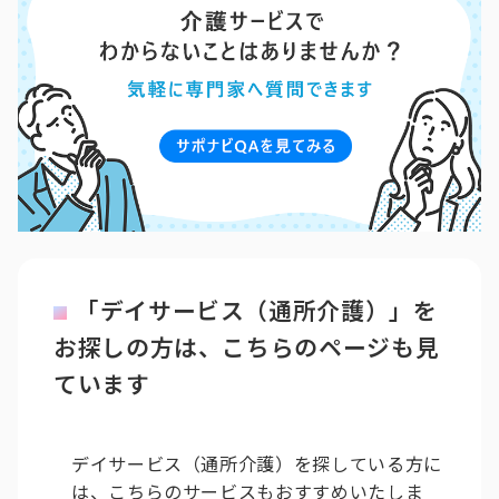
「デイサービス（通所介護）」を
お探しの方は、こちらのページも見
ています
デイサービス（通所介護）を探している方に
は、こちらのサービスもおすすめいたしま