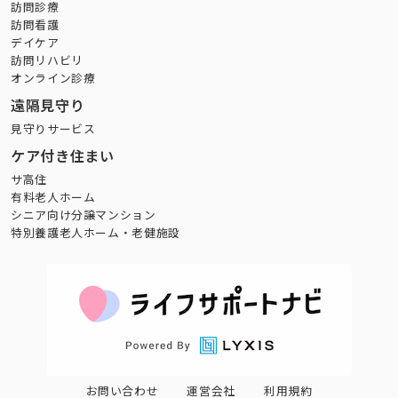
訪問診療
訪問看護
デイケア
訪問リハビリ
オンライン診療
遠隔見守り
見守りサービス
ケア付き住まい
サ高住
有料老人ホーム
シニア向け分譲マンション
特別養護老人ホーム・老健施設
お問い合わせ
運営会社
利用規約