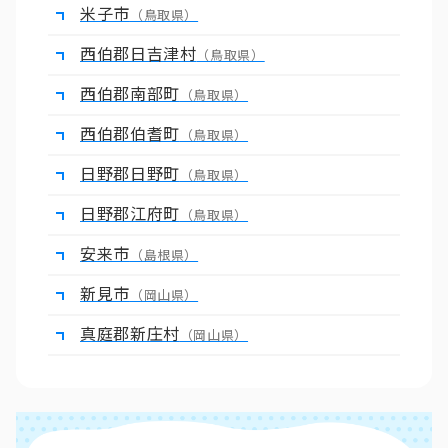
米子市
（鳥取県）
西伯郡日吉津村
（鳥取県）
西伯郡南部町
（鳥取県）
西伯郡伯耆町
（鳥取県）
日野郡日野町
（鳥取県）
日野郡江府町
（鳥取県）
安来市
（島根県）
新見市
（岡山県）
真庭郡新庄村
（岡山県）