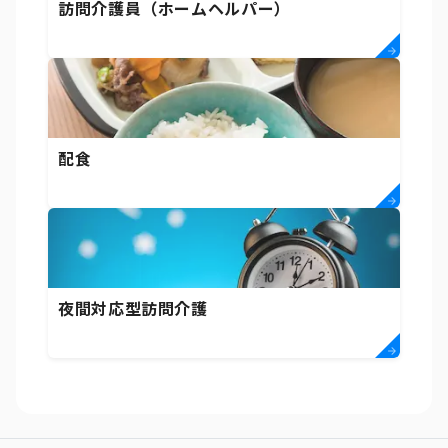
訪問介護員（ホームヘルパー）
配食
夜間対応型訪問介護