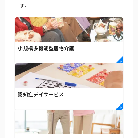
す。
小規模多機能型居宅介護
認知症デイサービス