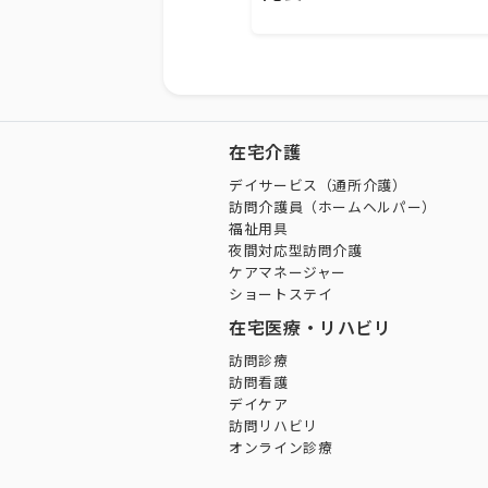
在宅介護
デイサービス（通所介護）
訪問介護員（ホームヘルパー）
福祉用具
夜間対応型訪問介護
ケアマネージャー
ショートステイ
在宅医療・リハビリ
訪問診療
訪問看護
デイケア
訪問リハビリ
オンライン診療