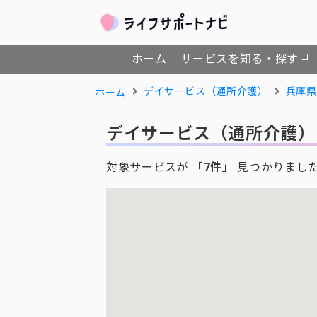
ホーム
サービスを知る・探す
デイサービス（通所介護）
兵庫県
ホーム
デイサービス（通所介護）
対象サービスが 「
7件
」 見つかりまし