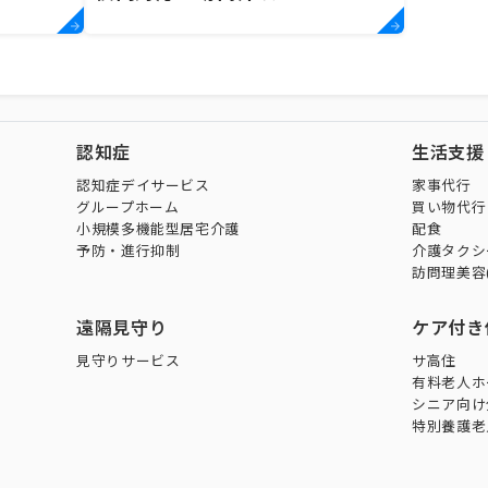
認知症
生活支援
認知症デイサービス
家事代行
グループホーム
買い物代行
小規模多機能型居宅介護
配食
予防・進行抑制
介護タクシ
訪問理美容
遠隔見守り
ケア付き
見守りサービス
サ高住
有料老人ホ
シニア向け
特別養護老