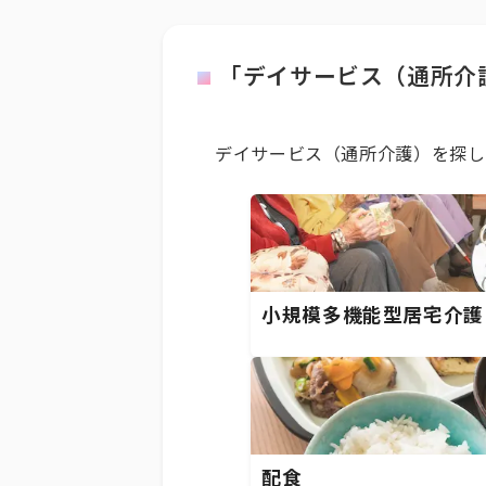
「デイサービス（通所介
デイサービス（通所介護）を探し
小規模多機能型居宅介護
配食