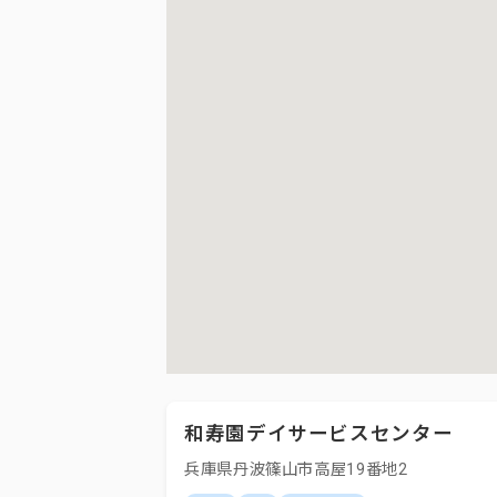
和寿園デイサービスセンター
兵庫県丹波篠山市高屋19番地2