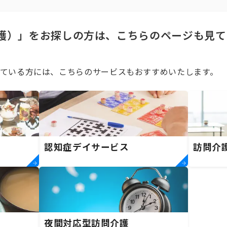
護）」をお探しの方は、こちらのページも見て
ている方には、こちらのサービスもおすすめいたします。
認知症デイサービス
訪問介
夜間対応型訪問介護