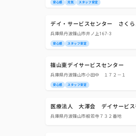
安心感
元気
スタッフ安定
デイ・サービスセンター さくら
兵庫県丹波篠山市井ノ上167-3
安心感
スタッフ安定
篠山東デイサービスセンター
兵庫県丹波篠山市小田中 １７２－１
安心感
スタッフ安定
医療法人 大澤会 デイサービス
兵庫県丹波篠山市般若寺７３２番地