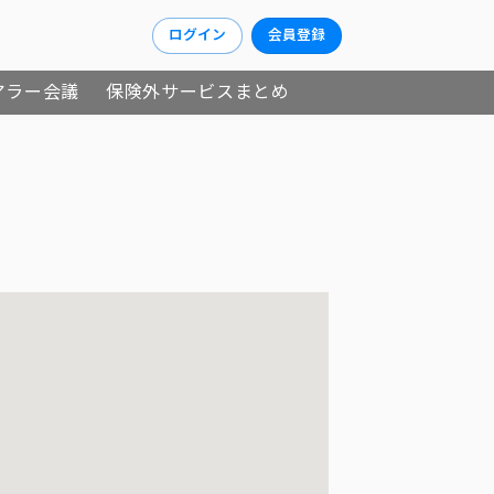
ログイン
会員登録
アラー会議
保険外サービスまとめ