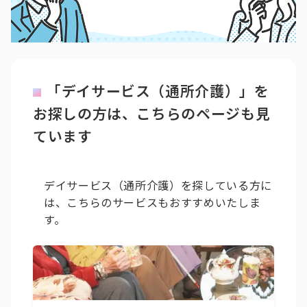
「デイサービス（通所介護）」を
お探しの方は、こちらのページも見
ています
デイサービス（通所介護）を探している方に
は、こちらのサービスもおすすめいたしま
す。