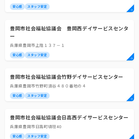
安心感
スタッフ安定
豊岡市社会福祉協議会 豊岡西デイサービスセンタ
ー
兵庫県豊岡市上陰１３７－１
安心感
スタッフ安定
豊岡市社会福祉協議会竹野デイサービスセンター
兵庫県豊岡市竹野町須谷４８０番地の４
安心感
スタッフ安定
豊岡市社会福祉協議会日高西デイサービスセンター
兵庫県豊岡市日高町頃垣40
安心感
スタッフ安定