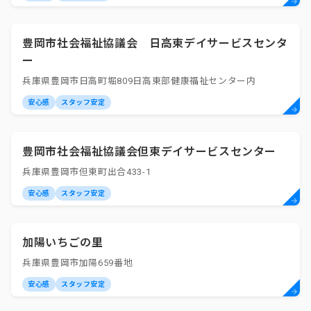
豊岡市社会福祉協議会 日高東デイサービスセンタ
ー
兵庫県豊岡市日高町堀809日高東部健康福祉センター内
安心感
スタッフ安定
豊岡市社会福祉協議会但東デイサービスセンター
兵庫県豊岡市但東町出合433-1
安心感
スタッフ安定
加陽いちごの里
兵庫県豊岡市加陽659番地
安心感
スタッフ安定