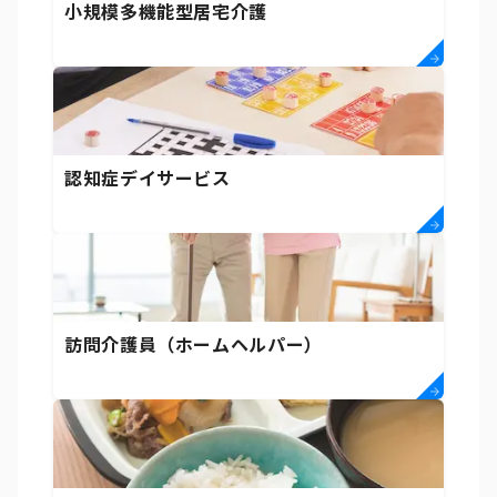
小規模多機能型居宅介護
認知症デイサービス
訪問介護員（ホームヘルパー）