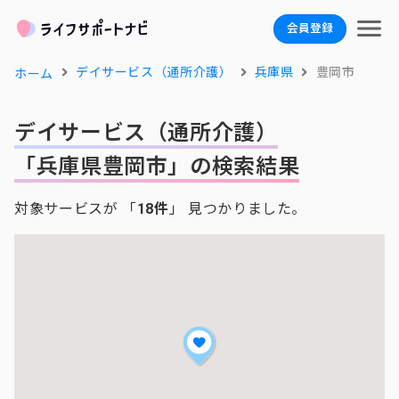
会員登録
デイサービス（通所介護）
兵庫県
豊岡市
ホーム
デイサービス（通所介護）
「兵庫県豊岡市」の検索結果
対象サービスが 「
18件
」 見つかりました。