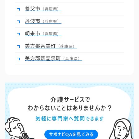
養父市
（兵庫県）
丹波市
（兵庫県）
朝来市
（兵庫県）
美方郡香美町
（兵庫県）
美方郡新温泉町
（兵庫県）