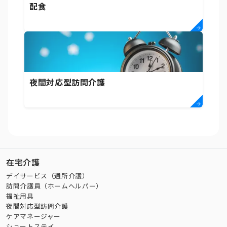
配食
夜間対応型訪問介護
在宅介護
デイサービス（通所介護）
訪問介護員（ホームヘルパー）
福祉用具
夜間対応型訪問介護
ケアマネージャー
ショートステイ