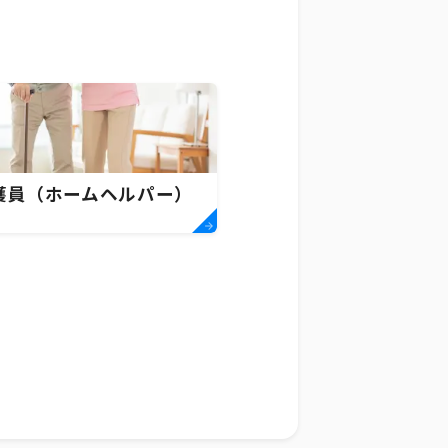
護員（ホームヘルパー）