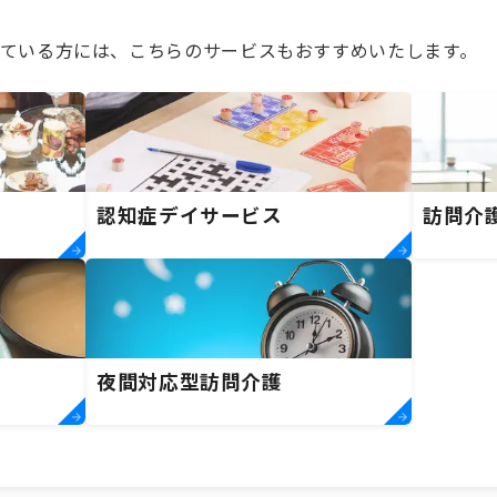
ている方には、こちらのサービスもおすすめいたします。
認知症デイサービス
訪問介
夜間対応型訪問介護