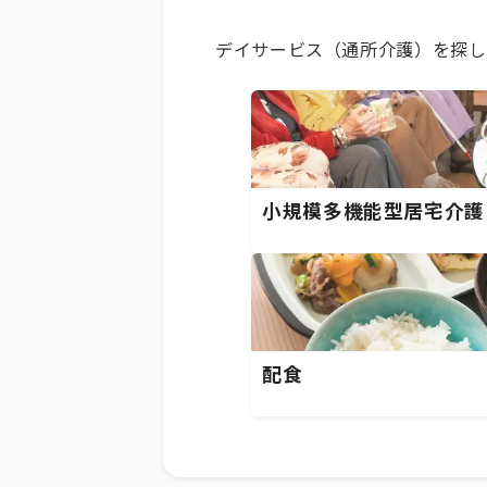
デイサービス（通所介護）を探し
小規模多機能型居宅介護
配食