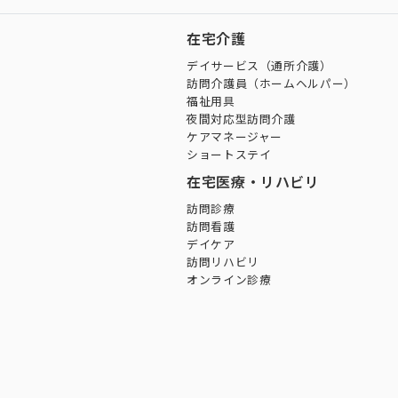
在宅介護
デイサービス（通所介護）
訪問介護員（ホームヘルパー）
福祉用具
夜間対応型訪問介護
ケアマネージャー
ショートステイ
在宅医療・リハビリ
訪問診療
訪問看護
デイケア
訪問リハビリ
オンライン診療