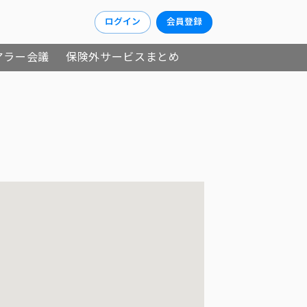
ログイン
会員登録
アラー会議
保険外サービスまとめ