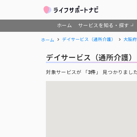
ホーム
サービスを知る・探す
デイサービス（通所介護）
大阪府
ホーム
デイサービス（通所介護）
対象サービスが 「
3件
」 見つかりまし