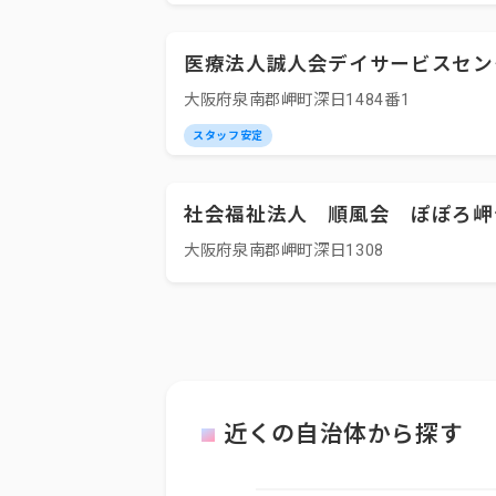
医療法人誠人会デイサービスセン
大阪府泉南郡岬町深日1484番1
スタッフ安定
社会福祉法人 順風会 ぽぽろ岬
大阪府泉南郡岬町深日1308
近くの自治体から探す