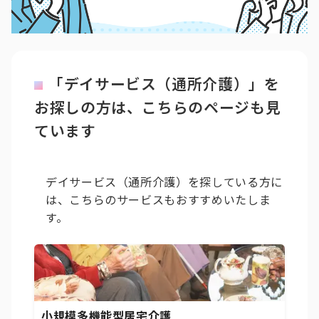
「デイサービス（通所介護）」を
お探しの方は、こちらのページも見
ています
デイサービス（通所介護）を探している方に
は、こちらのサービスもおすすめいたしま
す。
小規模多機能型居宅介護