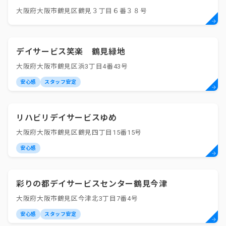
大阪府大阪市鶴見区鶴見３丁目６番３８号
デイサービス笑楽 鶴見緑地
大阪府大阪市鶴見区浜3丁目4番43号
安心感
スタッフ安定
リハビリデイサービスゆめ
大阪府大阪市鶴見区鶴見四丁目15番15号
安心感
彩りの都デイサービスセンター鶴見今津
大阪府大阪市鶴見区今津北3丁目7番4号
安心感
スタッフ安定