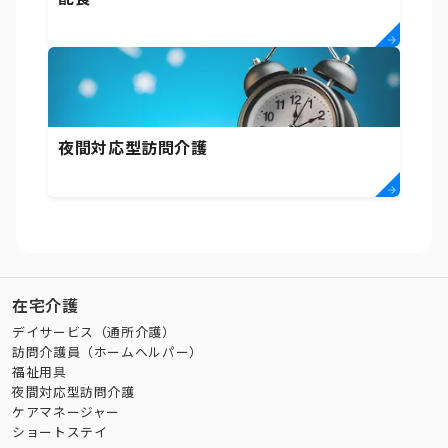
夜間対応型訪問介護
在宅介護
デイサービス（通所介護）
訪問介護員（ホームヘルパー）
福祉用具
夜間対応型訪問介護
ケアマネージャー
ショートステイ