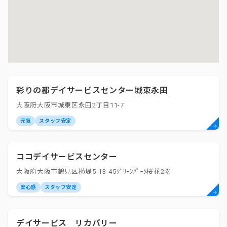
彩りの都デイサービスセンター城東永田
大阪府大阪市城東区永田2丁目11-7
元気
スタッフ安定
ココデイサービスセンター
大阪府大阪市鶴見区横堤5-13-45ｸﾞﾘｰﾝﾊﾟｰｸ桜花2階
安心感
スタッフ安定
デイサービス リカバリー