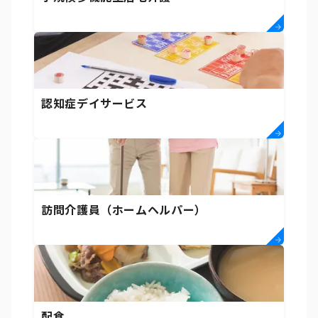
認知症デイサービス
訪問介護員（ホームヘルパー）
配食